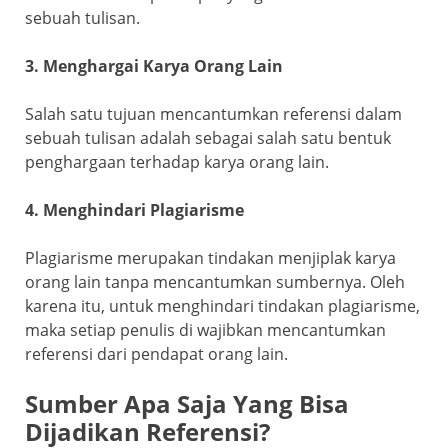
sebuah tulisan.
3. Menghargai Karya Orang Lain
Salah satu tujuan mencantumkan referensi dalam
sebuah tulisan adalah sebagai salah satu bentuk
penghargaan terhadap karya orang lain.
4. Menghindari Plagiarisme
Plagiarisme merupakan tindakan menjiplak karya
orang lain tanpa mencantumkan sumbernya. Oleh
karena itu, untuk menghindari tindakan plagiarisme,
maka setiap penulis di wajibkan mencantumkan
referensi dari pendapat orang lain.
Sumber Apa Saja Yang Bisa
Dijadikan Referensi?