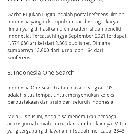
Garba Rujukan Digital adalah portal referensi ilmiah
Indonesia yang di kumpulkan dari berbagai karya
ilmiah yang di hasilkan oleh akademisi dan peneliti
Indonesia. Tercatat hingga September 2021 terdapat
1.574.686 artikel dari 2.369 publisher. Dimana
sumbernya 12.600 dari jurnal dan 164 dari
konferensi.
3. Indonesia One Search
Indonesia One Search atau biasa di singkat IOS
adalah situs tempat untuk mengemukan koleksi
perpustakaan dan arsip dari seluruh Indonesia.
Melalui situs ini, Anda bisa menemukan berbagai
artikel jurnal ilmiah, buku, dan sumber lainnya. Mitra
yang tergabung di layanan ini sudah mencapai 2343