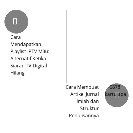
Cara
Mendapatkan
Playlist IPTV M3u:
Alternatif Ketika
Siaran TV Digital
Hilang
Cara Membuat
Artikel Jurnal
Ilmiah dan
Struktur
Penulisannya