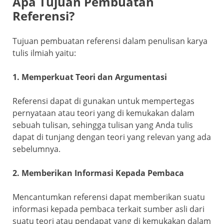
Apa Tujuan Pembuatan
Referensi?
Tujuan pembuatan referensi dalam penulisan karya
tulis ilmiah yaitu:
1. Memperkuat Teori dan Argumentasi
Referensi dapat di gunakan untuk mempertegas
pernyataan atau teori yang di kemukakan dalam
sebuah tulisan, sehingga tulisan yang Anda tulis
dapat di tunjang dengan teori yang relevan yang ada
sebelumnya.
2. Memberikan Informasi Kepada Pembaca
Mencantumkan referensi dapat memberikan suatu
informasi kepada pembaca terkait sumber asli dari
suatu teori atau pendapat yang di kemukakan dalam