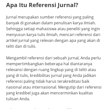
Apa Itu Referensi Jurnal?
Jurnal merupakan sumber referensi yang paling
banyak di gunakan dalam penulisan karya ilmiah.
Sehingga setiap mahasiswa atau peneliti yang ingin
menyusun karya tulis ilmiah, mencari referensi dari
artikel jurnal yang relevan dengan apa yang akan di
teliti dan di tulis.
Mengambil referensi dari sebuah jurnal, Anda perlu
mempertimbangkan beberapa hal diantaranya
relevansi dengan ruang lingkup yang di teliti atau
yang di tulis, kredibilitas jurnal yang Anda jadikan
referensi paling tidak harus terakreditasi baik
nasional atau internasional. Mengutip dari referensi
yang kredibel juga akan mencerminkan kualitas
tulisan Anda.