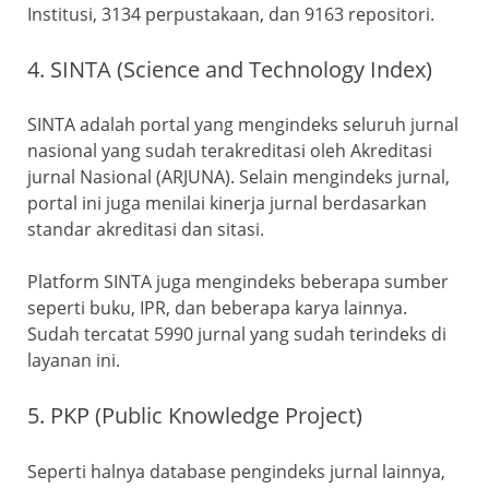
Institusi, 3134 perpustakaan, dan 9163 repositori.
4. SINTA (Science and Technology Index)
SINTA adalah portal yang mengindeks seluruh jurnal
nasional yang sudah terakreditasi oleh Akreditasi
jurnal Nasional (ARJUNA). Selain mengindeks jurnal,
portal ini juga menilai kinerja jurnal berdasarkan
standar akreditasi dan sitasi.
Platform SINTA juga mengindeks beberapa sumber
seperti buku, IPR, dan beberapa karya lainnya.
Sudah tercatat 5990 jurnal yang sudah terindeks di
layanan ini.
5. PKP (Public Knowledge Project)
Seperti halnya database pengindeks jurnal lainnya,