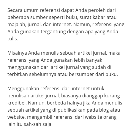
Secara umum referensi dapat Anda peroleh dari
beberapa sumber seperti buku, surat kabar atau
majalah, jurnal, dan internet. Namun, referensi yang
Anda gunakan tergantung dengan apa yang Anda
tulis.
Misalnya Anda menulis sebuah artikel jurnal, maka
referensi yang Anda gunakan lebih banyak
menggunakan dari artikel jurnal yang sudah di
terbitkan sebelumnya atau bersumber dari buku.
Menggunakan referensi dari internet untuk
penulisan artikel jurnal, biasanya dianggap kurang
kredibel. Namun, berbeda halnya jika Anda menulis
sebuah artikel yang di publikasikan pada blog atau
website, mengambil referensi dari website orang
lain itu sah-sah saja.