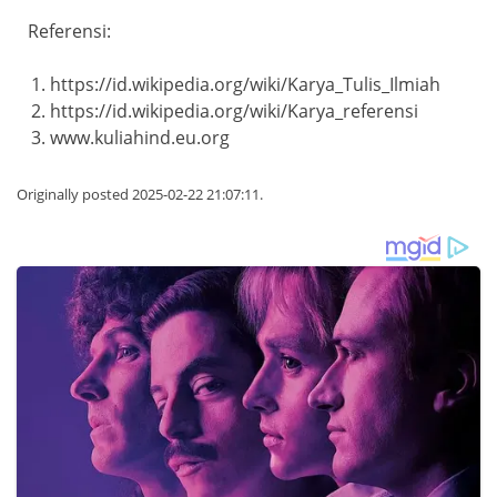
Referensi:
https://id.wikipedia.org/wiki/Karya_Tulis_Ilmiah
https://id.wikipedia.org/wiki/Karya_referensi
www.kuliahind.eu.org
Originally posted 2025-02-22 21:07:11.