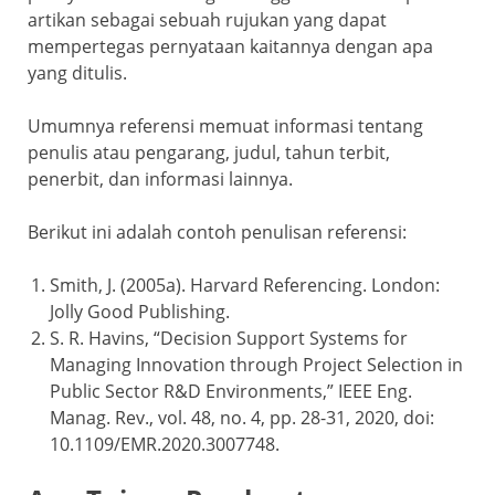
artikan sebagai sebuah rujukan yang dapat
mempertegas pernyataan kaitannya dengan apa
yang ditulis.
Umumnya referensi memuat informasi tentang
penulis atau pengarang, judul, tahun terbit,
penerbit, dan informasi lainnya.
Berikut ini adalah contoh penulisan referensi:
Smith, J. (2005a). Harvard Referencing. London:
Jolly Good Publishing.
S. R. Havins, “Decision Support Systems for
Managing Innovation through Project Selection in
Public Sector R&D Environments,” IEEE Eng.
Manag. Rev., vol. 48, no. 4, pp. 28-31, 2020, doi:
10.1109/EMR.2020.3007748.