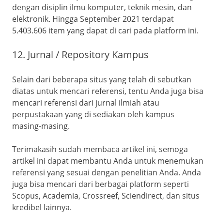
dengan disiplin ilmu komputer, teknik mesin, dan
elektronik. Hingga September 2021 terdapat
5.403.606 item yang dapat di cari pada platform ini.
12. Jurnal / Repository Kampus
Selain dari beberapa situs yang telah di sebutkan
diatas untuk mencari referensi, tentu Anda juga bisa
mencari referensi dari jurnal ilmiah atau
perpustakaan yang di sediakan oleh kampus
masing-masing.
Terimakasih sudah membaca artikel ini, semoga
artikel ini dapat membantu Anda untuk menemukan
referensi yang sesuai dengan penelitian Anda. Anda
juga bisa mencari dari berbagai platform seperti
Scopus, Academia, Crossreef, Sciendirect, dan situs
kredibel lainnya.