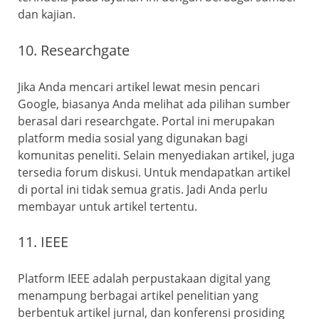
dan kajian.
10. Researchgate
Jika Anda mencari artikel lewat mesin pencari
Google, biasanya Anda melihat ada pilihan sumber
berasal dari researchgate. Portal ini merupakan
platform media sosial yang digunakan bagi
komunitas peneliti. Selain menyediakan artikel, juga
tersedia forum diskusi. Untuk mendapatkan artikel
di portal ini tidak semua gratis. Jadi Anda perlu
membayar untuk artikel tertentu.
11. IEEE
Platform IEEE adalah perpustakaan digital yang
menampung berbagai artikel penelitian yang
berbentuk artikel jurnal, dan konferensi prosiding