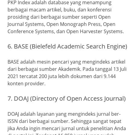
PKP Index adalah database yang menampung
berbagai macam artikel, buku, dan konferensi
prosiding dari berbagai sumber seperti Open
Journal Systems, Open Monograph Press, Open
Conference Systems, dan Open Harvester Systems.
6. BASE (Bielefeld Academic Search Engine)
BASE adalah mesin pencari yang mengindeks artikel
dari berbagai sumber Akademik. Pada tanggal 13 Juli
2021 tercatat 200 juta lebih dokumen dari 9.144
konten provider.
7. DOAJ (Directory of Open Access Journal)
DOAJ adalah layanan yang mengindeks jurnal ber-
ISSN dari berbagai sumber. Sehingga sangat tepat
jika Anda ingin mencari jurnal untuk penelitian Anda