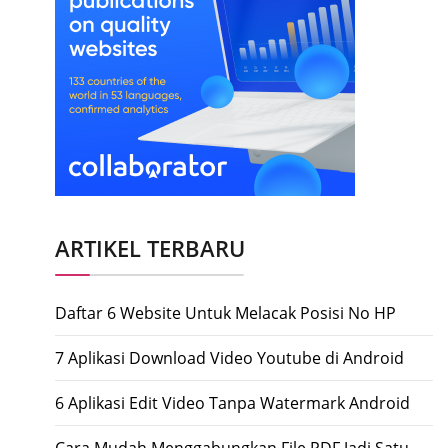
ARTIKEL TERBARU
Daftar 6 Website Untuk Melacak Posisi No HP
7 Aplikasi Download Video Youtube di Android
6 Aplikasi Edit Video Tanpa Watermark Android