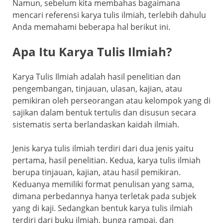
Namun, sebelum kita membahas bagaimana
mencari referensi karya tulis ilmiah, terlebih dahulu
Anda memahami beberapa hal berikut ini.
Apa Itu Karya Tulis Ilmiah?
Karya Tulis Ilmiah adalah hasil penelitian dan
pengembangan, tinjauan, ulasan, kajian, atau
pemikiran oleh perseorangan atau kelompok yang di
sajikan dalam bentuk tertulis dan disusun secara
sistematis serta berlandaskan kaidah ilmiah.
Jenis karya tulis ilmiah terdiri dari dua jenis yaitu
pertama, hasil penelitian. Kedua, karya tulis ilmiah
berupa tinjauan, kajian, atau hasil pemikiran.
Keduanya memiliki format penulisan yang sama,
dimana perbedannya hanya terletak pada subjek
yang di kaji. Sedangkan bentuk karya tulis ilmiah
terdiri dari buku ilmiah, bunga rampai, dan