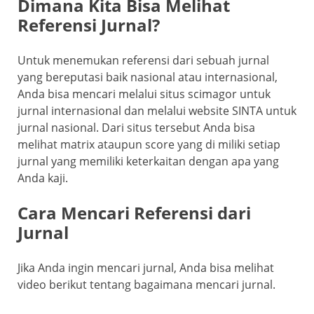
Dimana Kita Bisa Melihat
Referensi Jurnal?
Untuk menemukan referensi dari sebuah jurnal
yang bereputasi baik nasional atau internasional,
Anda bisa mencari melalui situs scimagor untuk
jurnal internasional dan melalui website SINTA untuk
jurnal nasional. Dari situs tersebut Anda bisa
melihat matrix ataupun score yang di miliki setiap
jurnal yang memiliki keterkaitan dengan apa yang
Anda kaji.
Cara Mencari Referensi dari
Jurnal
Jika Anda ingin mencari jurnal, Anda bisa melihat
video berikut tentang bagaimana mencari jurnal.