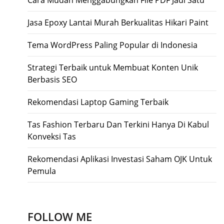
Cara Mudah Menggabungkan File PDF Jadi Satu
Jasa Epoxy Lantai Murah Berkualitas Hikari Paint
Tema WordPress Paling Popular di Indonesia
Strategi Terbaik untuk Membuat Konten Unik
Berbasis SEO
Rekomendasi Laptop Gaming Terbaik
Tas Fashion Terbaru Dan Terkini Hanya Di Kabul
Konveksi Tas
Rekomendasi Aplikasi Investasi Saham OJK Untuk
Pemula
FOLLOW ME