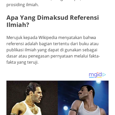
prosiding ilmiah.
Apa Yang Dimaksud Referensi
Ilmiah?
Merujuk kepada Wikipedia menyatakan bahwa
referensi adalah bagian tertentu dari buku atau
publikasi ilmiah yang dapat di gunakan sebagai
dasar atau penegasan pernyataan melalui fakta-
fakta yang teruji.