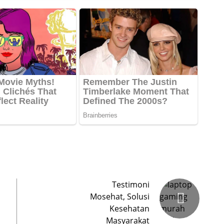
Testimoni
Mosehat, Solusi
Kesehatan
Masyarakat