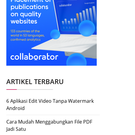
ARTIKEL TERBARU
6 Aplikasi Edit Video Tanpa Watermark
Android
Cara Mudah Menggabungkan File PDF
Jadi Satu