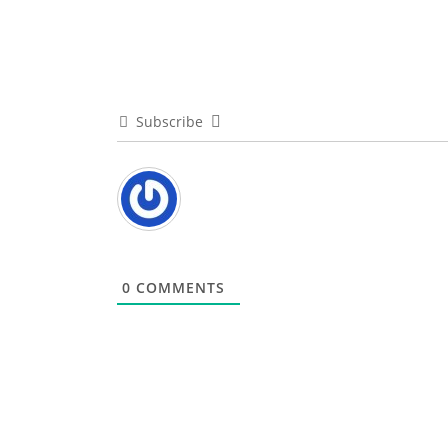
Subscribe
0
COMMENTS