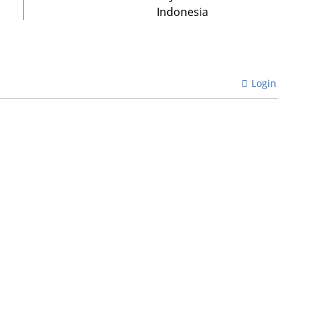
Indonesia
Login