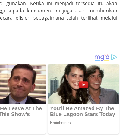
i gunakan. Ketika ini menjadi tersedia itu akan
ggi kepada konsumen. Ini juga akan memberikan
cara efisien sebagaimana telah terlihat melalui