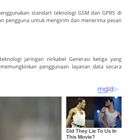
enggunakan standart teknologi GSM dan GPRS di
kan pengguna untuk mengirim dan menerima pesan
knologi jaringan nirkabel Generasi ketiga yang
ti memungkinkan penggunaan layanan data secara