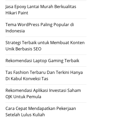
Jasa Epoxy Lantai Murah Berkualitas
Hikari Paint
Tema WordPress Paling Popular di
Indonesia
Strategi Terbaik untuk Membuat Konten
Unik Berbasis SEO
Rekomendasi Laptop Gaming Terbaik
Tas Fashion Terbaru Dan Terkini Hanya
Di Kabul Konveksi Tas
Rekomendasi Aplikasi Investasi Saham
OJK Untuk Pemula
Cara Cepat Mendapatkan Pekerjaan
Setelah Lulus Kuliah