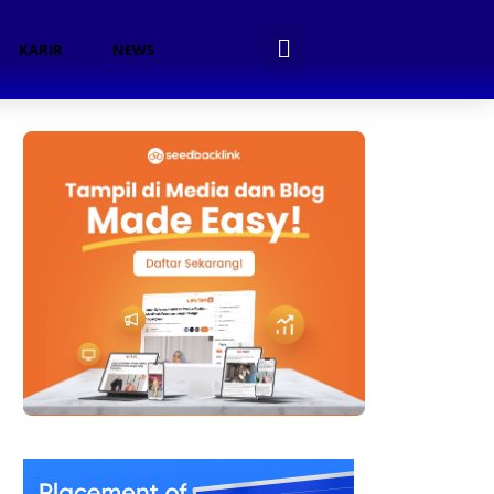
KARIR
NEWS