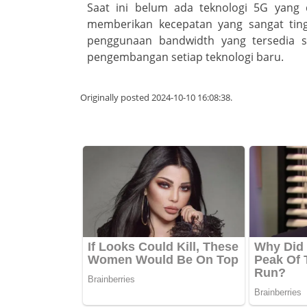
Saat ini belum ada teknologi 5G yang d
memberikan kecepatan yang sangat tin
penggunaan bandwidth yang tersedia se
pengembangan setiap teknologi baru.
Originally posted 2024-10-10 16:08:38.