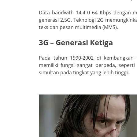
Data bandwith 14,4 0 64 Kbps dengan m
generasi 2,5G. Teknologi 2G memungkin
teks dan pesan multimedia (MMS).
3G – Generasi Ketiga
Pada tahun 1990-2002 di kembangkan te
memiliki fungsi sangat berbeda, seper
simultan pada tingkat yang lebih tinggi.