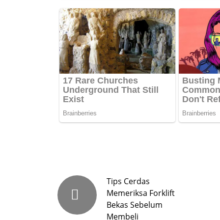
Tips Cerdas
Memeriksa Forklift
Bekas Sebelum
Membeli