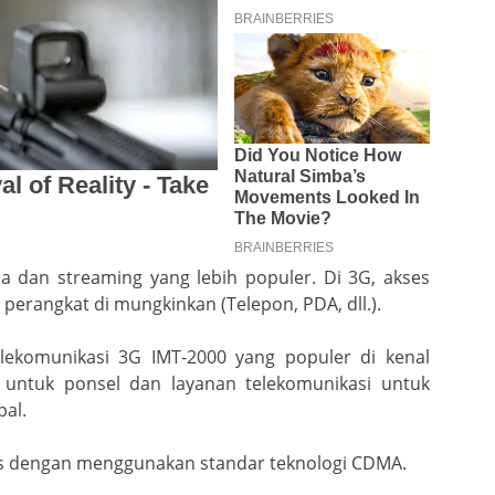
a dan streaming yang lebih populer. Di 3G, akses
s perangkat di mungkinkan (Telepon, PDA, dll.).
elekomunikasi 3G IMT-2000 yang populer di kenal
3 untuk ponsel dan layanan telekomunikasi untuk
al.
s dengan menggunakan standar teknologi CDMA.