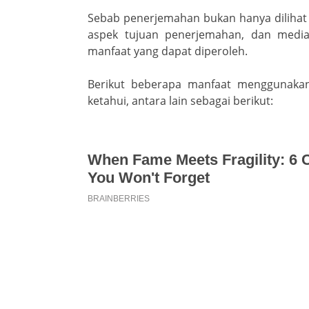
Sebab penerjemahan bukan hanya dilihat d
aspek tujuan penerjemahan, dan media 
manfaat yang dapat diperoleh.
Berikut beberapa manfaat menggunakan
ketahui, antara lain sebagai berikut: