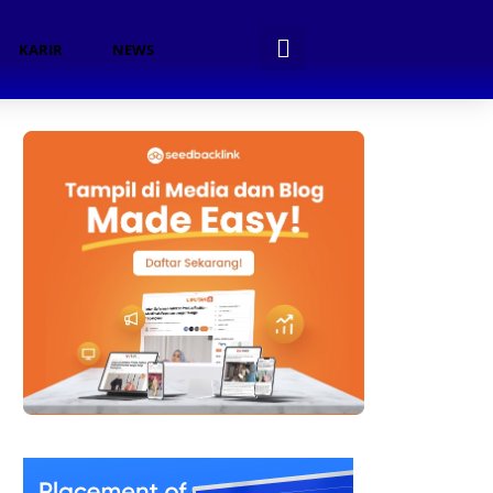
KARIR
NEWS