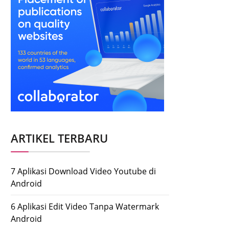
ARTIKEL TERBARU
7 Aplikasi Download Video Youtube di
Android
6 Aplikasi Edit Video Tanpa Watermark
Android