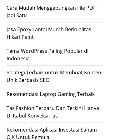
Cara Mudah Menggabungkan File PDF
Jadi Satu
Jasa Epoxy Lantai Murah Berkualitas
Hikari Paint
Tema WordPress Paling Popular di
Indonesia
Strategi Terbaik untuk Membuat Konten
Unik Berbasis SEO
Rekomendasi Laptop Gaming Terbaik
Tas Fashion Terbaru Dan Terkini Hanya
Di Kabul Konveksi Tas
Rekomendasi Aplikasi Investasi Saham
OJK Untuk Pemula