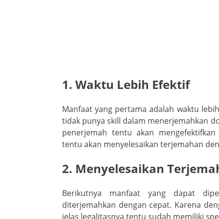
1. Waktu Lebih Efektif
Manfaat yang pertama adalah waktu lebih 
tidak punya skill dalam menerjemahkan 
penerjemah tentu akan mengefektifkan 
tentu akan menyelesaikan terjemahan den
2. Menyelesaikan Terjema
Berikutnya manfaat yang dapat dip
diterjemahkan dengan cepat. Karena de
jelas legalitasnya tentu sudah memiliki spe