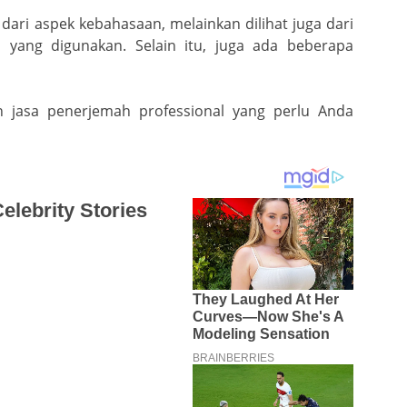
ari aspek kebahasaan, melainkan dilihat juga dari
yang digunakan. Selain itu, juga ada beberapa
 jasa penerjemah professional yang perlu Anda