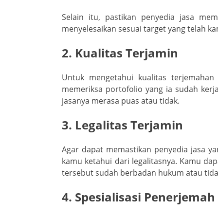
Selain itu, pastikan penyedia jasa mem
menyelesaikan sesuai target yang telah k
2. Kualitas Terjamin
Untuk mengetahui kualitas terjemahan
memeriksa portofolio yang ia sudah ke
jasanya merasa puas atau tidak.
3. Legalitas Terjamin
Agar dapat memastikan penyedia jasa yan
kamu ketahui dari legalitasnya. Kamu da
tersebut sudah berbadan hukum atau tida
4. Spesialisasi Penerjemah