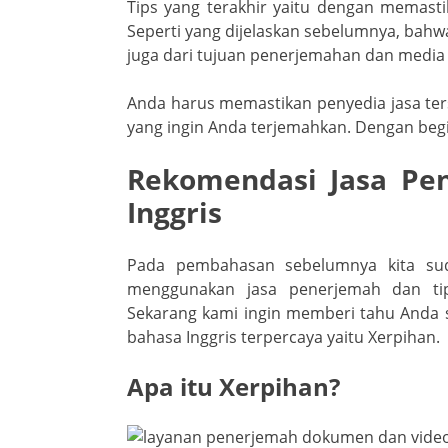
Tips yang terakhir yaitu dengan memastik
Seperti yang dijelaskan sebelumnya, bahw
juga dari tujuan penerjemahan dan media
Anda harus memastikan penyedia jasa te
yang ingin Anda terjemahkan. Dengan beg
Rekomendasi Jasa P
Inggris
Pada pembahasan sebelumnya kita su
menggunakan jasa penerjemah dan tip
Sekarang kami ingin memberi tahu Anda 
bahasa Inggris terpercaya yaitu Xerpihan.
Apa itu Xerpihan?