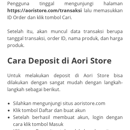
Pengguna tinggal mengunjungi halaman
https://aoristore.com/transaksi
lalu memasukkan
ID Order dan klik tombol Cari.
Setelah itu, akan muncul data transaksi berupa
tanggal transaksi, order ID, nama produk, dan harga
produk.
Cara Deposit di Aori Store
Untuk melakukan deposit di Aori Store bisa
dilakukan dengan sangat mudah dengan langkah-
langkah sebagai berikut.
Silahkan mengunjungi situs aoristore.com
Klik tombol Daftar dan buat akun
Setelah berhasil membuat akun, login dengan
cara klik tombol Masuk