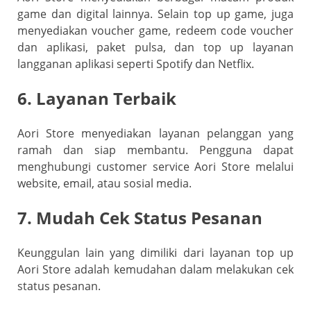
game dan digital lainnya. Selain top up game, juga
menyediakan voucher game, redeem code voucher
dan aplikasi, paket pulsa, dan top up layanan
langganan aplikasi seperti Spotify dan Netflix.
6. Layanan Terbaik
Aori Store menyediakan layanan pelanggan yang
ramah dan siap membantu. Pengguna dapat
menghubungi customer service Aori Store melalui
website, email, atau sosial media.
7. Mudah Cek Status Pesanan
Keunggulan lain yang dimiliki dari layanan top up
Aori Store adalah kemudahan dalam melakukan cek
status pesanan.