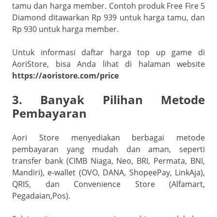
tamu dan harga member. Contoh produk Free Fire 5
Diamond ditawarkan Rp 939 untuk harga tamu, dan
Rp 930 untuk harga member.
Untuk informasi daftar harga top up game di
AoriStore, bisa Anda lihat di halaman website
https://aoristore.com/price
3. Banyak Pilihan Metode
Pembayaran
Aori Store menyediakan berbagai metode
pembayaran yang mudah dan aman, seperti
transfer bank (CIMB Niaga, Neo, BRI, Permata, BNI,
Mandiri), e-wallet (OVO, DANA, ShopeePay, LinkAja),
QRIS, dan Convenience Store (Alfamart,
Pegadaian,Pos).