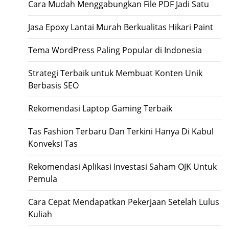
Cara Mudah Menggabungkan File PDF Jadi Satu
Jasa Epoxy Lantai Murah Berkualitas Hikari Paint
Tema WordPress Paling Popular di Indonesia
Strategi Terbaik untuk Membuat Konten Unik
Berbasis SEO
Rekomendasi Laptop Gaming Terbaik
Tas Fashion Terbaru Dan Terkini Hanya Di Kabul
Konveksi Tas
Rekomendasi Aplikasi Investasi Saham OJK Untuk
Pemula
Cara Cepat Mendapatkan Pekerjaan Setelah Lulus
Kuliah