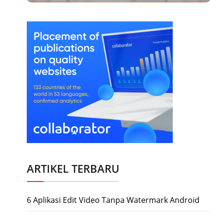
ARTIKEL TERBARU
6 Aplikasi Edit Video Tanpa Watermark Android