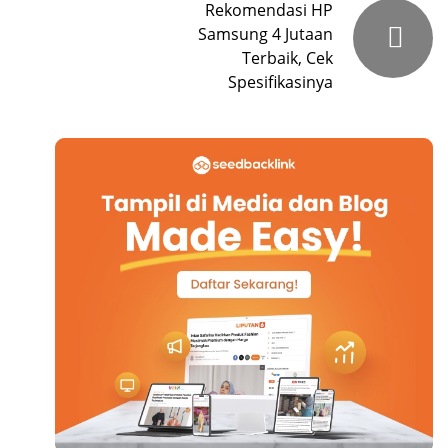
Rekomendasi HP
Samsung 4 Jutaan
Terbaik, Cek
Spesifikasinya