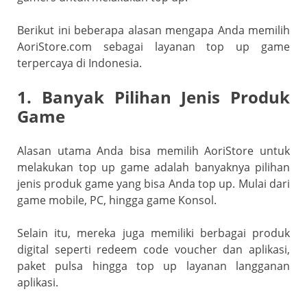
Berikut ini beberapa alasan mengapa Anda memilih
AoriStore.com sebagai layanan top up game
terpercaya di Indonesia.
1. Banyak Pilihan Jenis Produk
Game
Alasan utama Anda bisa memilih AoriStore untuk
melakukan top up game adalah banyaknya pilihan
jenis produk game yang bisa Anda top up. Mulai dari
game mobile, PC, hingga game Konsol.
Selain itu, mereka juga memiliki berbagai produk
digital seperti redeem code voucher dan aplikasi,
paket pulsa hingga top up layanan langganan
aplikasi.