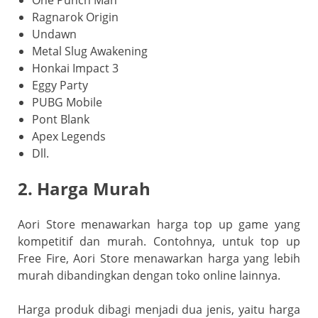
Ragnarok Origin
Undawn
Metal Slug Awakening
Honkai Impact 3
Eggy Party
PUBG Mobile
Pont Blank
Apex Legends
Dll.
2. Harga Murah
Aori Store menawarkan harga top up game yang
kompetitif dan murah. Contohnya, untuk top up
Free Fire, Aori Store menawarkan harga yang lebih
murah dibandingkan dengan toko online lainnya.
Harga produk dibagi menjadi dua jenis, yaitu harga