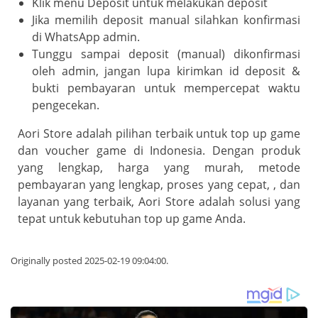
Klik menu Deposit untuk melakukan deposit
Jika memilih deposit manual silahkan konfirmasi
di WhatsApp admin.
Tunggu sampai deposit (manual) dikonfirmasi
oleh admin, jangan lupa kirimkan id deposit &
bukti pembayaran untuk mempercepat waktu
pengecekan.
Aori Store adalah pilihan terbaik untuk top up game
dan voucher game di Indonesia. Dengan produk
yang lengkap, harga yang murah, metode
pembayaran yang lengkap, proses yang cepat, , dan
layanan yang terbaik, Aori Store adalah solusi yang
tepat untuk kebutuhan top up game Anda.
Originally posted 2025-02-19 09:04:00.