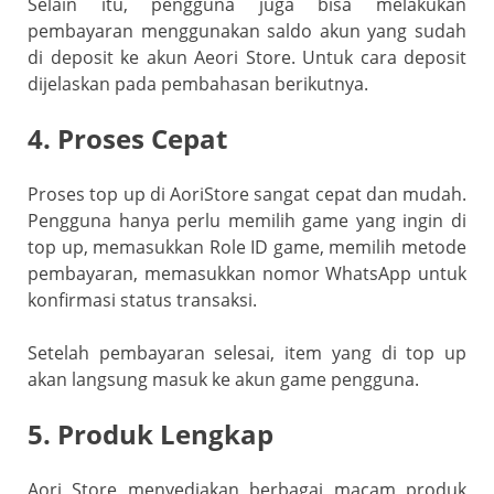
Selain itu, pengguna juga bisa melakukan
pembayaran menggunakan saldo akun yang sudah
di deposit ke akun Aeori Store. Untuk cara deposit
dijelaskan pada pembahasan berikutnya.
4. Proses Cepat
Proses top up di AoriStore sangat cepat dan mudah.
Pengguna hanya perlu memilih game yang ingin di
top up, memasukkan Role ID game, memilih metode
pembayaran, memasukkan nomor WhatsApp untuk
konfirmasi status transaksi.
Setelah pembayaran selesai, item yang di top up
akan langsung masuk ke akun game pengguna.
5. Produk Lengkap
Aori Store menyediakan berbagai macam produk