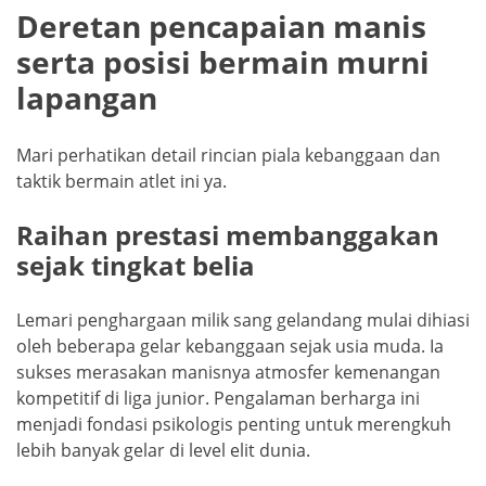
Deretan pencapaian manis
serta posisi bermain murni
lapangan
Mari perhatikan detail rincian piala kebanggaan dan
taktik bermain atlet ini ya.
Raihan prestasi membanggakan
sejak tingkat belia
Lemari penghargaan milik sang gelandang mulai dihiasi
oleh beberapa gelar kebanggaan sejak usia muda. Ia
sukses merasakan manisnya atmosfer kemenangan
kompetitif di liga junior. Pengalaman berharga ini
menjadi fondasi psikologis penting untuk merengkuh
lebih banyak gelar di level elit dunia.