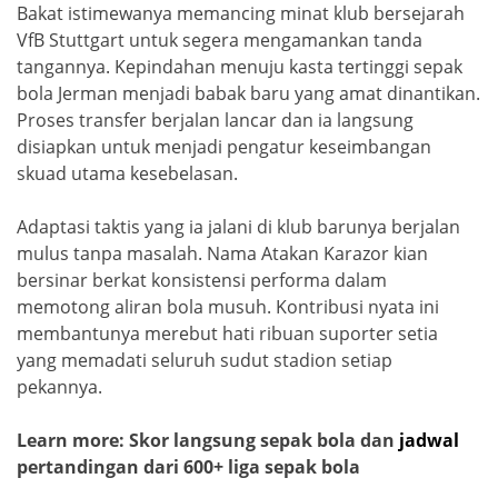
Bakat istimewanya memancing minat klub bersejarah
VfB Stuttgart untuk segera mengamankan tanda
tangannya. Kepindahan menuju kasta tertinggi sepak
bola Jerman menjadi babak baru yang amat dinantikan.
Proses transfer berjalan lancar dan ia langsung
disiapkan untuk menjadi pengatur keseimbangan
skuad utama kesebelasan.
Adaptasi taktis yang ia jalani di klub barunya berjalan
mulus tanpa masalah. Nama Atakan Karazor kian
bersinar berkat konsistensi performa dalam
memotong aliran bola musuh. Kontribusi nyata ini
membantunya merebut hati ribuan suporter setia
yang memadati seluruh sudut stadion setiap
pekannya.
Learn more: Skor langsung sepak bola dan
jadwal
pertandingan dari 600+ liga sepak bola