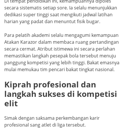
Di tempat pendidikan ini, kemampuannya dipoles
secara sistematis setiap sore. Ia selalu menunjukkan
dedikasi super tinggi saat mengikuti jadwal latihan
harian yang padat dan menuntut fisik bugar.
Para pelatih akademi selalu mengagumi kemampuan
Atakan Karazor dalam membaca ruang pertandingan
secara cermat. Atribut istimewa ini secara perlahan
memastikan langkah pesepak bola tersebut menuju
panggung kompetisi yang lebih tinggi. Bakat emasnya
mulai memukau tim pencari bakat tingkat nasional.
Kiprah profesional dan
langkah sukses di kompetisi
elit
Simak dengan saksama perkembangan karir
profesional sang atlet di liga tersebut.