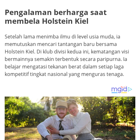
Pengalaman berharga saat
membela Holstein Kiel
Setelah lama menimba ilmu di level usia muda, ia
memutuskan mencari tantangan baru bersama
Holstein Kiel. Di klub divisi kedua ini, kematangan visi
bermainnya semakin terbentuk secara paripurna. Ia
belajar mengatasi tekanan berat dalam setiap laga
kompetitif tingkat nasional yang menguras tenaga.