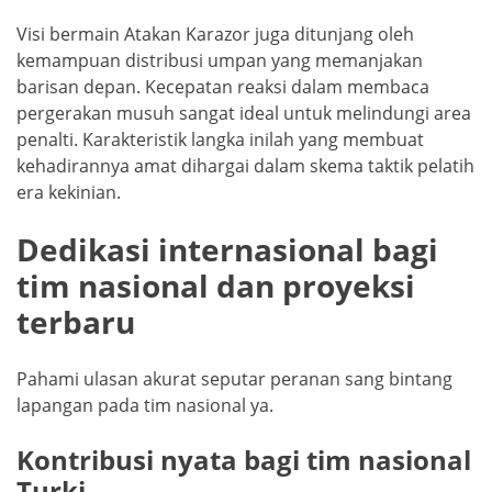
Visi bermain Atakan Karazor juga ditunjang oleh
kemampuan distribusi umpan yang memanjakan
barisan depan. Kecepatan reaksi dalam membaca
pergerakan musuh sangat ideal untuk melindungi area
penalti. Karakteristik langka inilah yang membuat
kehadirannya amat dihargai dalam skema taktik pelatih
era kekinian.
Dedikasi internasional bagi
tim nasional dan proyeksi
terbaru
Pahami ulasan akurat seputar peranan sang bintang
lapangan pada tim nasional ya.
Kontribusi nyata bagi tim nasional
Turki