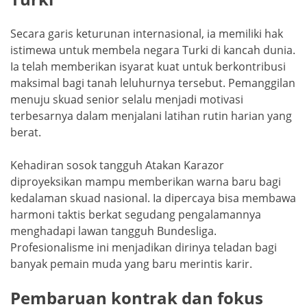
Secara garis keturunan internasional, ia memiliki hak
istimewa untuk membela negara Turki di kancah dunia.
Ia telah memberikan isyarat kuat untuk berkontribusi
maksimal bagi tanah leluhurnya tersebut. Pemanggilan
menuju skuad senior selalu menjadi motivasi
terbesarnya dalam menjalani latihan rutin harian yang
berat.
Kehadiran sosok tangguh Atakan Karazor
diproyeksikan mampu memberikan warna baru bagi
kedalaman skuad nasional. Ia dipercaya bisa membawa
harmoni taktis berkat segudang pengalamannya
menghadapi lawan tangguh Bundesliga.
Profesionalisme ini menjadikan dirinya teladan bagi
banyak pemain muda yang baru merintis karir.
Pembaruan kontrak dan fokus