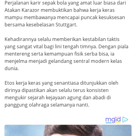
Perjalanan karir sepak bola yang amat luar biasa dari
Atakan Karazor membuktikan bahwa kerja keras
mampu membawanya mencapai puncak kesuksesan
bersama kesebelasan Stuttgart.
Kehadirannya selalu memberikan kestabilan taktis
yang sangat vital bagi lini tengah timnya. Dengan piala
mentereng serta kemampuan fisik serba bisa, ia
menjelma menjadi gelandang sentral modern kelas
dunia.
Etos kerja keras yang senantiasa ditunjukkan oleh
dirinya dipastikan akan selalu terus konsisten
mengukir sejarah kejayaan agung dan abadi di
panggung olahraga selamanya nanti.