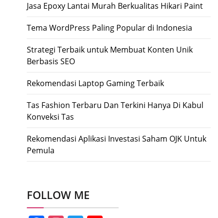
Jasa Epoxy Lantai Murah Berkualitas Hikari Paint
Tema WordPress Paling Popular di Indonesia
Strategi Terbaik untuk Membuat Konten Unik
Berbasis SEO
Rekomendasi Laptop Gaming Terbaik
Tas Fashion Terbaru Dan Terkini Hanya Di Kabul
Konveksi Tas
Rekomendasi Aplikasi Investasi Saham OJK Untuk
Pemula
FOLLOW ME