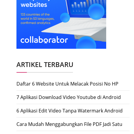
ARTIKEL TERBARU
Daftar 6 Website Untuk Melacak Posisi No HP
7 Aplikasi Download Video Youtube di Android
6 Aplikasi Edit Video Tanpa Watermark Android
Cara Mudah Menggabungkan File PDF Jadi Satu