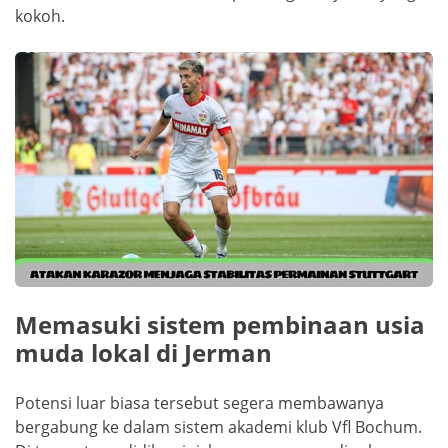
kokoh.
Memasuki sistem pembinaan usia
muda lokal di Jerman
Potensi luar biasa tersebut segera membawanya
bergabung ke dalam sistem akademi klub Vfl Bochum.