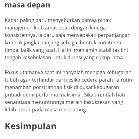
masa depan
Kabar paling baru menyebutkan bahwa pihak
manajemen klub amat puas dengan kinerja
konsistennya. Ia baru saja menyepakati perpanjangan
kontrak jangka panjang sebagai bentuk komitmen
timbal balik yang kuat. Hal ini menjamin stabilitas lini
tengah kesebelasan untuk durasi yang cukup lama.
Fokus utamanya saat ini hanyalah menjaga kebugaran
tubuh agar terhindar dari resiko cedera parah. Ia rutin
menambah porsi latihan fisik di pusat kebugaran
pribadi demi performa maksimal. Sikap rendah hati
senantiasa menuntunnya meraih kesuksesan yang
lebih besar pada masa mendatang.
Kesimpulan