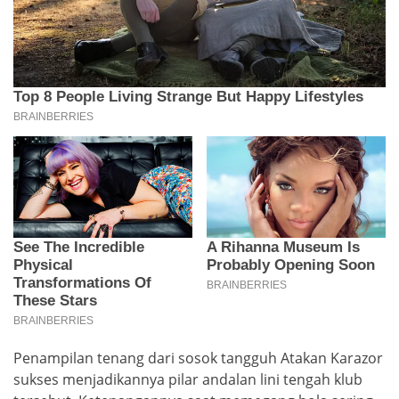
Penampilan tenang dari sosok tangguh Atakan Karazor
sukses menjadikannya pilar andalan lini tengah klub