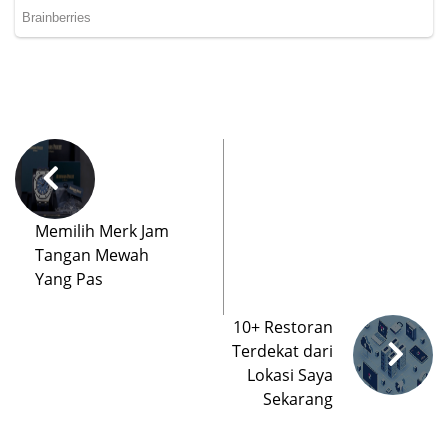
Memilih Merk Jam
Tangan Mewah
Yang Pas
10+ Restoran
Terdekat dari
Lokasi Saya
Sekarang