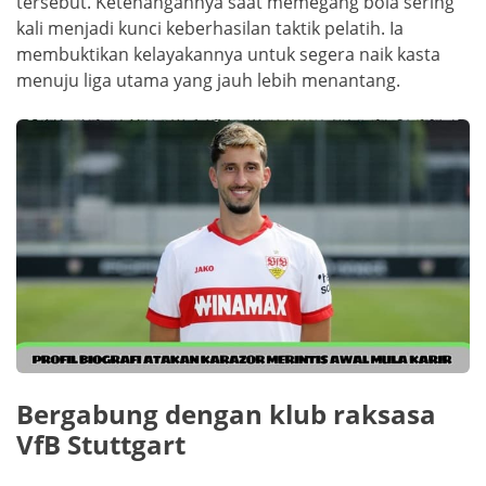
tersebut. Ketenangannya saat memegang bola sering
kali menjadi kunci keberhasilan taktik pelatih. Ia
membuktikan kelayakannya untuk segera naik kasta
menuju liga utama yang jauh lebih menantang.
Bergabung dengan klub raksasa
VfB Stuttgart