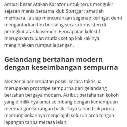
Ambisi besar Atakan Karazor untuk terus mengukir
sejarah manis bersama klub Stuttgart amatlah
membara. Ia siap mencurahkan segenap keringat demi
mengantarkan tim bersaing secara konsisten di
peringkat atas klasemen. Pencapaian kolektif
merupakan tujuan mutlak setiap kali kakinya
menginjakkan rumput lapangan.
Gelandang bertahan modern
dengan keseimbangan sempurna
Mengenai penempatan posisi secara taktis, ia
merupakan prototipe sempurna dari gelandang
bertahan bergaya modern. Atribut pertahanan kokoh
yang dimilikinya amat seimbang dengan kemampuan
membangun serangan balik. Daya tahan fisik prima
memungkinkannya menjelajah seluruh area tengah
lapangan tanpa merasa lelah.