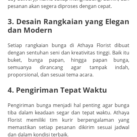
pesanan akan segera diproses dengan cepat.
3. Desain Rangkaian yang Elegan
dan Modern
Setiap rangkaian bunga di Athaya Florist dibuat
dengan sentuhan seni dan kreativitas tinggi. Baik itu
buket, bunga papan, hingga papan bunga,
semuanya dirancang agar tampak indah,
proporsional, dan sesuai tema acara.
4. Pengiriman Tepat Waktu
Pengiriman bunga menjadi hal penting agar bunga
tiba dalam keadaan segar dan tepat waktu. Athaya
Florist memiliki tim kurir berpengalaman yang
memastikan setiap pesanan dikirim sesuai jadwal
dan dalam kondisi terbaik.