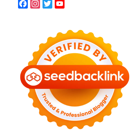
Facebook
Instagram
Twitter
YouTube
Channel