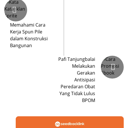
Memahami Cara
Kerja Spun Pile
dalam Konstruksi
Bangunan
Pafi Tanjungbalai
Melakukan
Gerakan
Antisipasi
Peredaran Obat
Yang Tidak Lulus
BPOM