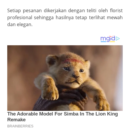
Setiap pesanan dikerjakan dengan teliti oleh florist
profesional sehingga hasilnya tetap terlihat mewah
dan elegan.