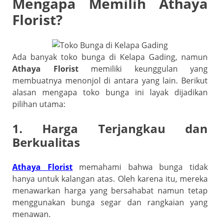
Mengapa Memilih Athaya
Florist?
Ada banyak toko bunga di Kelapa Gading, namun
Athaya Florist
memiliki keunggulan yang
membuatnya menonjol di antara yang lain. Berikut
alasan mengapa toko bunga ini layak dijadikan
pilihan utama:
1. Harga Terjangkau dan
Berkualitas
Athaya Florist
memahami bahwa bunga tidak
hanya untuk kalangan atas. Oleh karena itu, mereka
menawarkan harga yang bersahabat namun tetap
menggunakan bunga segar dan rangkaian yang
menawan.