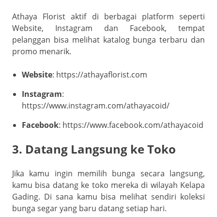
Athaya Florist aktif di berbagai platform seperti
Website, Instagram dan Facebook, tempat
pelanggan bisa melihat katalog bunga terbaru dan
promo menarik.
Website
: https://athayaflorist.com
Instagram
:
https://www.instagram.com/athayacoid/
Facebook
: https://www.facebook.com/athayacoid
3. Datang Langsung ke Toko
Jika kamu ingin memilih bunga secara langsung,
kamu bisa datang ke toko mereka di wilayah Kelapa
Gading. Di sana kamu bisa melihat sendiri koleksi
bunga segar yang baru datang setiap hari.