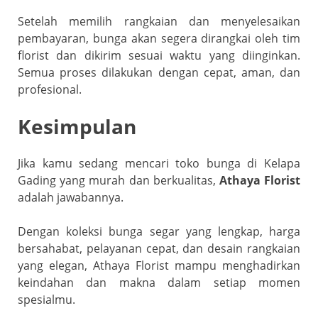
Setelah memilih rangkaian dan menyelesaikan
pembayaran, bunga akan segera dirangkai oleh tim
florist dan dikirim sesuai waktu yang diinginkan.
Semua proses dilakukan dengan cepat, aman, dan
profesional.
Kesimpulan
Jika kamu sedang mencari toko bunga di Kelapa
Gading yang murah dan berkualitas,
Athaya Florist
adalah jawabannya.
Dengan koleksi bunga segar yang lengkap, harga
bersahabat, pelayanan cepat, dan desain rangkaian
yang elegan, Athaya Florist mampu menghadirkan
keindahan dan makna dalam setiap momen
spesialmu.