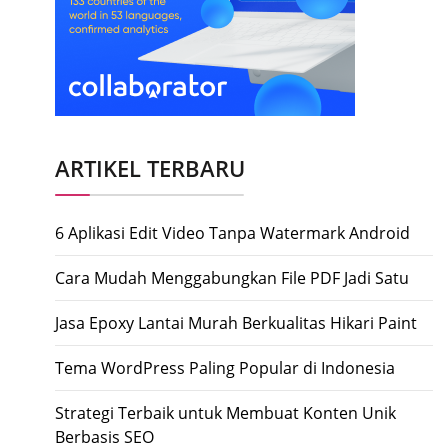
ARTIKEL TERBARU
6 Aplikasi Edit Video Tanpa Watermark Android
Cara Mudah Menggabungkan File PDF Jadi Satu
Jasa Epoxy Lantai Murah Berkualitas Hikari Paint
Tema WordPress Paling Popular di Indonesia
Strategi Terbaik untuk Membuat Konten Unik
Berbasis SEO