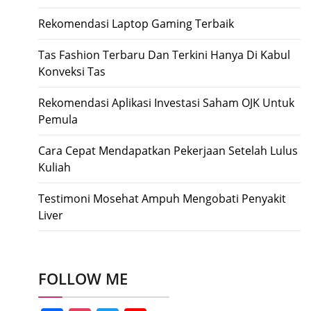
Rekomendasi Laptop Gaming Terbaik
Tas Fashion Terbaru Dan Terkini Hanya Di Kabul
Konveksi Tas
Rekomendasi Aplikasi Investasi Saham OJK Untuk
Pemula
Cara Cepat Mendapatkan Pekerjaan Setelah Lulus
Kuliah
Testimoni Mosehat Ampuh Mengobati Penyakit
Liver
FOLLOW ME