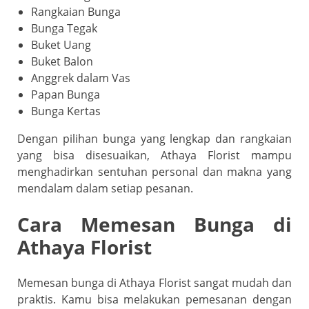
Rangkaian Bunga
Bunga Tegak
Buket Uang
Buket Balon
Anggrek dalam Vas
Papan Bunga
Bunga Kertas
Dengan pilihan bunga yang lengkap dan rangkaian
yang bisa disesuaikan, Athaya Florist mampu
menghadirkan sentuhan personal dan makna yang
mendalam dalam setiap pesanan.
Cara Memesan Bunga di
Athaya Florist
Memesan bunga di Athaya Florist sangat mudah dan
praktis. Kamu bisa melakukan pemesanan dengan