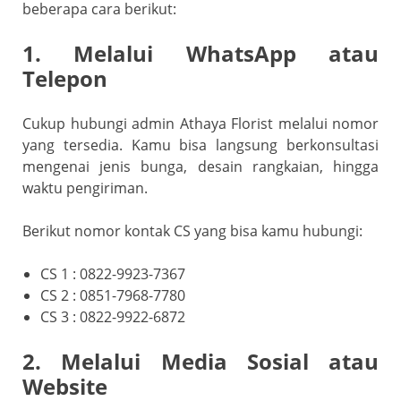
beberapa cara berikut:
1. Melalui WhatsApp atau
Telepon
Cukup hubungi admin Athaya Florist melalui nomor
yang tersedia. Kamu bisa langsung berkonsultasi
mengenai jenis bunga, desain rangkaian, hingga
waktu pengiriman.
Berikut nomor kontak CS yang bisa kamu hubungi:
CS 1 : 0822-9923-7367
CS 2 : 0851-7968-7780
CS 3 : 0822-9922-6872
2. Melalui Media Sosial atau
Website