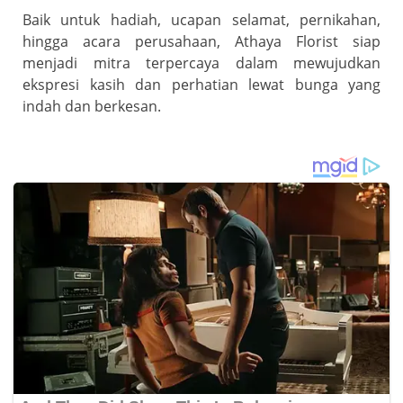
Baik untuk hadiah, ucapan selamat, pernikahan,
hingga acara perusahaan, Athaya Florist siap
menjadi mitra terpercaya dalam mewujudkan
ekspresi kasih dan perhatian lewat bunga yang
indah dan berkesan.