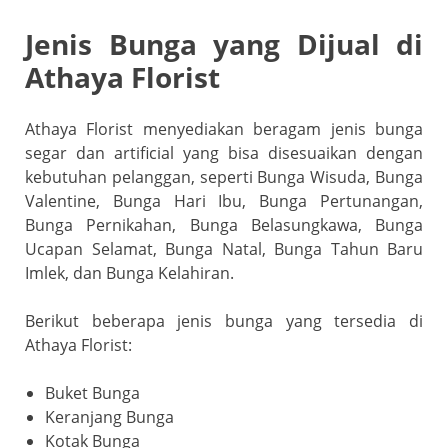
Jenis Bunga yang Dijual di
Athaya Florist
Athaya Florist menyediakan beragam jenis bunga
segar dan artificial yang bisa disesuaikan dengan
kebutuhan pelanggan, seperti Bunga Wisuda, Bunga
Valentine, Bunga Hari Ibu, Bunga Pertunangan,
Bunga Pernikahan, Bunga Belasungkawa, Bunga
Ucapan Selamat, Bunga Natal, Bunga Tahun Baru
Imlek, dan Bunga Kelahiran.
Berikut beberapa jenis bunga yang tersedia di
Athaya Florist:
Buket Bunga
Keranjang Bunga
Kotak Bunga