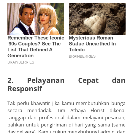
2. Pelayanan Cepat dan
Responsif
Tak perlu khawatir jika kamu membutuhkan bunga
secara mendadak. Tim Athaya Florist dikenal
tanggap dan profesional dalam melayani pesanan,
bahkan untuk pengiriman di hari yang sama (same
day delivery). Kamu cukup menghubungi admin, dan