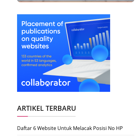
ARTIKEL TERBARU
Daftar 6 Website Untuk Melacak Posisi No HP