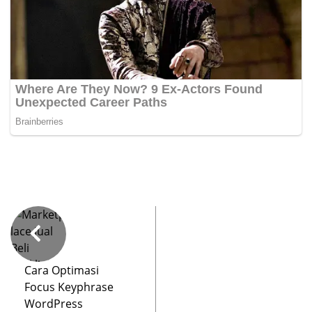
Cara Optimasi
Focus Keyphrase
WordPress