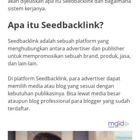
akan dijelaskan apa itu Seedbacklink dan bagaimana
sistem kerjanya.
Apa itu Seedbacklink?
Seedbacklink adalah sebuah platform yang
menghubungkan antara advertiser dan publisher
untuk mempromosikan sebuah brand, produk, jasa,
dan lain-lain.
Di platform Seedbacklink, para advertiser dapat
memilih media atau blog yang sesuai dengan
kebutuhan publikasinya. Bisa lewat media besar
ataupun blog professional para blogger yang sudah
terdaftar.