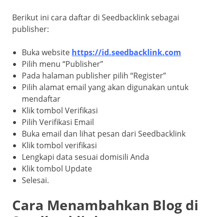
Berikut ini cara daftar di Seedbacklink sebagai
publisher:
Buka website
https://id.seedbacklink.com
Pilih menu “Publisher”
Pada halaman publisher pilih “Register”
Pilih alamat email yang akan digunakan untuk
mendaftar
Klik tombol Verifikasi
Pilih Verifikasi Email
Buka email dan lihat pesan dari Seedbacklink
Klik tombol verifikasi
Lengkapi data sesuai domisili Anda
Klik tombol Update
Selesai.
Cara Menambahkan Blog di