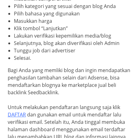
Pilih kategori yang sesuai dengan blog Anda
Pilih bahasa yang digunakan
Masukkan harga
Klik tombol “Lanjutkan”
Lakukan verifikasi kepemilikan media/blog
Selanjutnya, blog akan diverifikasi oleh Admin
Tunggu job dari advertiser
Selesai.
Bagi Anda yang memliki blog dan ingin mendapatkan
penghasilan tambahan selain dari Adsense, bisa
mendaftarkan blognya ke marketplace jual beli
backlink Seedbacklink.
Untuk melakukan pendaftaran langsung saja klik
DAFTAR
dan gunakan email untuk mendaftar lalu
verifikasi email. Setelah itu, Anda tinggal membuka
halaman dashboard menggunakan email terdaftar
lalu menambahkan URL blog dan informasi lainnya.