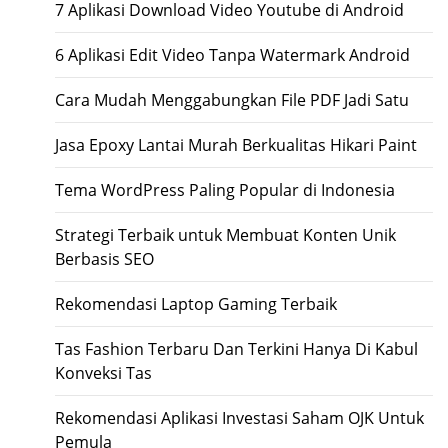
7 Aplikasi Download Video Youtube di Android
6 Aplikasi Edit Video Tanpa Watermark Android
Cara Mudah Menggabungkan File PDF Jadi Satu
Jasa Epoxy Lantai Murah Berkualitas Hikari Paint
Tema WordPress Paling Popular di Indonesia
Strategi Terbaik untuk Membuat Konten Unik
Berbasis SEO
Rekomendasi Laptop Gaming Terbaik
Tas Fashion Terbaru Dan Terkini Hanya Di Kabul
Konveksi Tas
Rekomendasi Aplikasi Investasi Saham OJK Untuk
Pemula