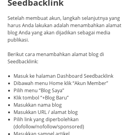
Seedbacklink
Setelah membuat akun, langkah selanjutnya yang
harus Anda lakukan adalah menambahkan alamat
blog Anda yang akan dijadikan sebagai media
publikasi.
Berikut cara menambahkan alamat blog di
Seedbacklink:
Masuk ke halaman Dashboard Seedbacklink
Dibawah menu Home klik “Akun Member”
Pilih menu “Blog Saya”
Klik tombol “+Blog Baru”
Masukkan nama blog
Masukkan URL / alamat blog
Pilih link yang diperbolehkan
(dofollow/nofollow/sponsored)
Masukkan sampel artikel