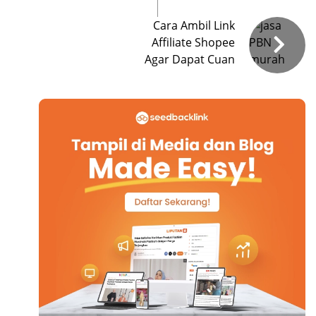
Cara Ambil Link
Affiliate Shopee
Agar Dapat Cuan