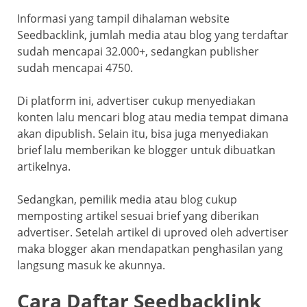
Informasi yang tampil dihalaman website
Seedbacklink, jumlah media atau blog yang terdaftar
sudah mencapai 32.000+, sedangkan publisher
sudah mencapai 4750.
Di platform ini, advertiser cukup menyediakan
konten lalu mencari blog atau media tempat dimana
akan dipublish. Selain itu, bisa juga menyediakan
brief lalu memberikan ke blogger untuk dibuatkan
artikelnya.
Sedangkan, pemilik media atau blog cukup
memposting artikel sesuai brief yang diberikan
advertiser. Setelah artikel di uproved oleh advertiser
maka blogger akan mendapatkan penghasilan yang
langsung masuk ke akunnya.
Cara Daftar Seedbacklink