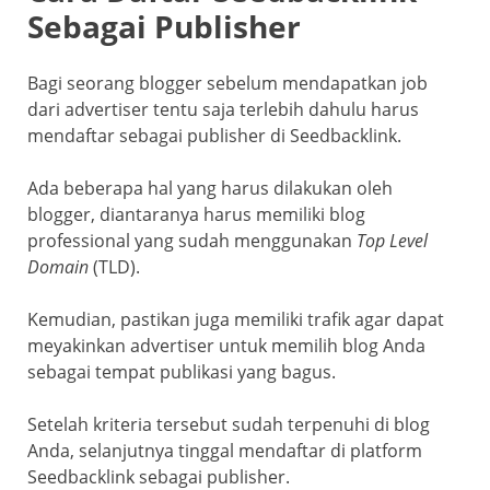
Sebagai Publisher
Bagi seorang blogger sebelum mendapatkan job
dari advertiser tentu saja terlebih dahulu harus
mendaftar sebagai publisher di Seedbacklink.
Ada beberapa hal yang harus dilakukan oleh
blogger, diantaranya harus memiliki blog
professional yang sudah menggunakan
Top Level
Domain
(TLD).
Kemudian, pastikan juga memiliki trafik agar dapat
meyakinkan advertiser untuk memilih blog Anda
sebagai tempat publikasi yang bagus.
Setelah kriteria tersebut sudah terpenuhi di blog
Anda, selanjutnya tinggal mendaftar di platform
Seedbacklink sebagai publisher.