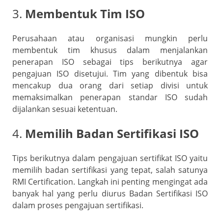
3.
Membentuk Tim ISO
Perusahaan atau organisasi mungkin perlu
membentuk tim khusus dalam menjalankan
penerapan ISO sebagai tips berikutnya agar
pengajuan ISO disetujui. Tim yang dibentuk bisa
mencakup dua orang dari setiap divisi untuk
memaksimalkan penerapan standar ISO sudah
dijalankan sesuai ketentuan.
4.
Memilih Badan Sertifikasi ISO
Tips berikutnya dalam pengajuan sertifikat ISO yaitu
memilih badan sertifikasi yang tepat, salah satunya
RMI Certification. Langkah ini penting mengingat ada
banyak hal yang perlu diurus Badan Sertifikasi ISO
dalam proses pengajuan sertifikasi.