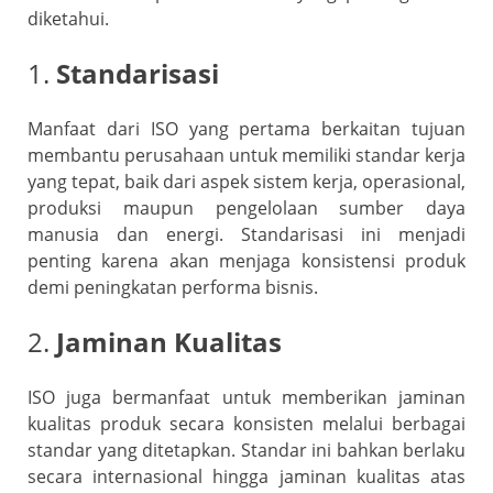
diketahui.
1.
Standarisasi
Manfaat dari ISO yang pertama berkaitan tujuan
membantu perusahaan untuk memiliki standar kerja
yang tepat, baik dari aspek sistem kerja, operasional,
produksi maupun pengelolaan sumber daya
manusia dan energi. Standarisasi ini menjadi
penting karena akan menjaga konsistensi produk
demi peningkatan performa bisnis.
2.
Jaminan Kualitas
ISO juga bermanfaat untuk memberikan jaminan
kualitas produk secara konsisten melalui berbagai
standar yang ditetapkan. Standar ini bahkan berlaku
secara internasional hingga jaminan kualitas atas