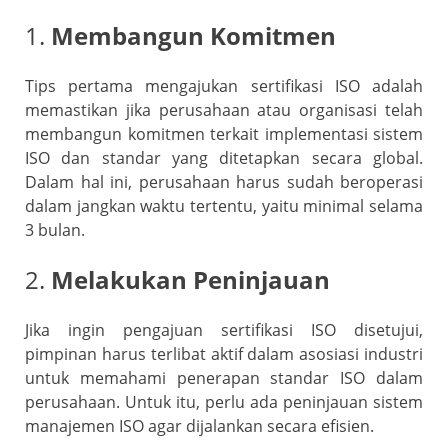
1.
Membangun Komitmen
Tips pertama mengajukan sertifikasi ISO adalah
memastikan jika perusahaan atau organisasi telah
membangun komitmen terkait implementasi sistem
ISO dan standar yang ditetapkan secara global.
Dalam hal ini, perusahaan harus sudah beroperasi
dalam jangkan waktu tertentu, yaitu minimal selama
3 bulan.
2.
Melakukan Peninjauan
Jika ingin pengajuan sertifikasi ISO disetujui,
pimpinan harus terlibat aktif dalam asosiasi industri
untuk memahami penerapan standar ISO dalam
perusahaan. Untuk itu, perlu ada peninjauan sistem
manajemen ISO agar dijalankan secara efisien.