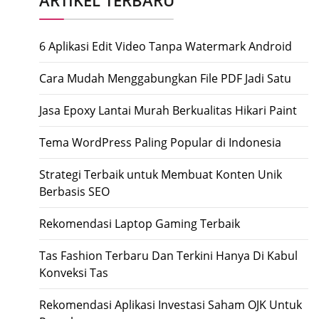
ARTIKEL TERBARU
6 Aplikasi Edit Video Tanpa Watermark Android
Cara Mudah Menggabungkan File PDF Jadi Satu
Jasa Epoxy Lantai Murah Berkualitas Hikari Paint
Tema WordPress Paling Popular di Indonesia
Strategi Terbaik untuk Membuat Konten Unik
Berbasis SEO
Rekomendasi Laptop Gaming Terbaik
Tas Fashion Terbaru Dan Terkini Hanya Di Kabul
Konveksi Tas
Rekomendasi Aplikasi Investasi Saham OJK Untuk