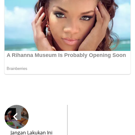
Jangan Lakukan Ini