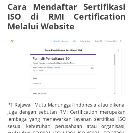
Cara Mendaftar Sertifikasi
ISO di RMI Certification
Melalui Website
PT Rajawali Mutu Manunggal Indonesia atau dikenal
juga dengan sebutan RMI Certification merupakan
lembaga yang menawarkan layanan sertifikasi ISO
sesuai kebutuhan perusahaan atau organisasi,