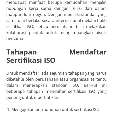
mendapat manfaat berupa kemudahan menjalin
hubungan kerja sama dengan relasi dari dalam
maupun luar negeri. Dengan memiliki standar yang
sama dan berlaku secara internasional melalui bukti
sertifikasi ISO, setiap perusahaan bisa melakukan
kolaborasi produk untuk mengembangkan bisnis
bersama.
Tahapan Mendaftar
Sertifikasi ISO
Untuk mendaftar, ada sejumlah tahapan yang harus
diketahui oleh perusahaan atau organisasi tertentu
dalam menerapkan standar ISO. Berikut ini
beberapa tahapan mendaftar sertifikasi ISO yang
penting untuk diperhatikan.
Mengajukan permohonan untuk sertifikasi ISO.