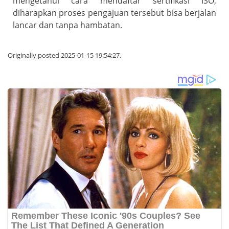
mengetahui cara mendaftar sertifikasi ISO,
diharapkan proses pengajuan tersebut bisa berjalan
lancar dan tanpa hambatan.
Originally posted 2025-01-15 19:54:27.