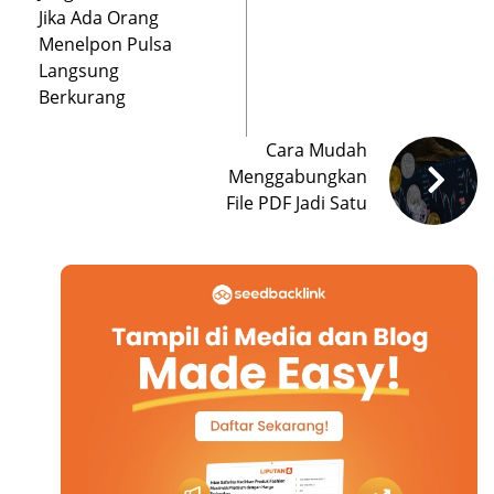
Jika Ada Orang
Menelpon Pulsa
Langsung
Berkurang
Cara Mudah
Menggabungkan
File PDF Jadi Satu