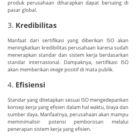
produk perusahaan diharapkan dapat bersaing di
pasar global.
3.
Kredibilitas
Manfaat dari sertifikasi yang diberikan ISO akan
meningkatkan kredibilitas perusahaan karena sudah
menerapkan standar dan sistem kerja berdasarkan
standar internasional. Dampaknya, sertifikasi ISO
akan memberikan
image
positif di mata publik.
4.
Efisiensi
Standar yang ditetapkan sesuai ISO mengedepankan
konsep kerja yang efisien dalam hal waktu, biaya dan
sumber daya. Manfaatnya, perusahaan akan mampu
meminimalisir potensi pemborosan melalui
penerapan sistem kerja yang efisien.