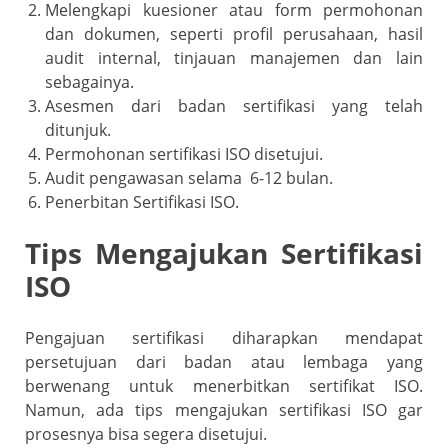
Melengkapi kuesioner atau form permohonan
dan dokumen, seperti profil perusahaan, hasil
audit internal, tinjauan manajemen dan lain
sebagainya.
Asesmen dari badan sertifikasi yang telah
ditunjuk.
Permohonan sertifikasi ISO disetujui.
Audit pengawasan selama 6-12 bulan.
Penerbitan Sertifikasi ISO.
Tips Mengajukan Sertifikasi
ISO
Pengajuan sertifikasi diharapkan mendapat
persetujuan dari badan atau lembaga yang
berwenang untuk menerbitkan sertifikat ISO.
Namun, ada tips mengajukan sertifikasi ISO gar
prosesnya bisa segera disetujui.