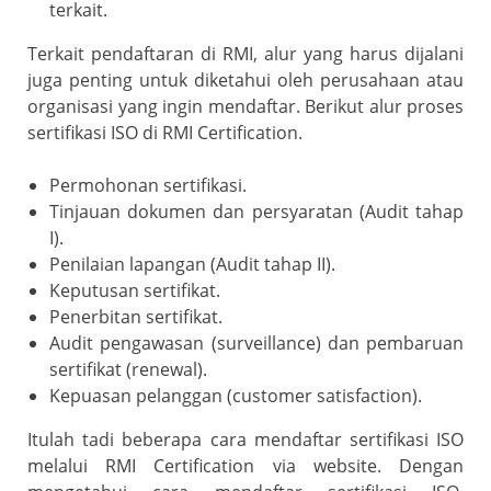
terkait.
Terkait pendaftaran di RMI, alur yang harus dijalani
juga penting untuk diketahui oleh perusahaan atau
organisasi yang ingin mendaftar. Berikut alur proses
sertifikasi ISO di RMI Certification.
Permohonan sertifikasi.
Tinjauan dokumen dan persyaratan (Audit tahap
I).
Penilaian lapangan (Audit tahap II).
Keputusan sertifikat.
Penerbitan sertifikat.
Audit pengawasan (surveillance) dan pembaruan
sertifikat (renewal).
Kepuasan pelanggan (customer satisfaction).
Itulah tadi beberapa cara mendaftar sertifikasi ISO
melalui RMI Certification via website. Dengan