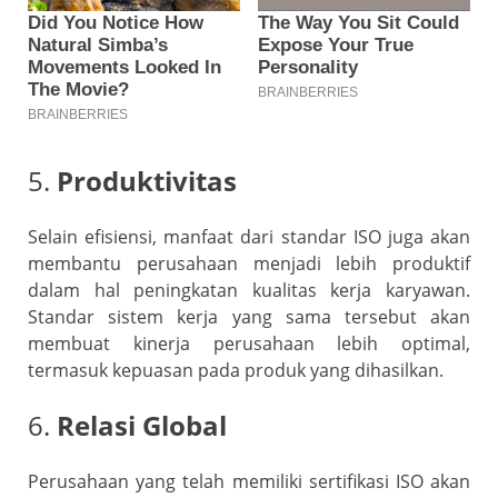
5.
Produktivitas
Selain efisiensi, manfaat dari standar ISO juga akan
membantu perusahaan menjadi lebih produktif
dalam hal peningkatan kualitas kerja karyawan.
Standar sistem kerja yang sama tersebut akan
membuat kinerja perusahaan lebih optimal,
termasuk kepuasan pada produk yang dihasilkan.
6.
Relasi Global
Perusahaan yang telah memiliki sertifikasi ISO akan