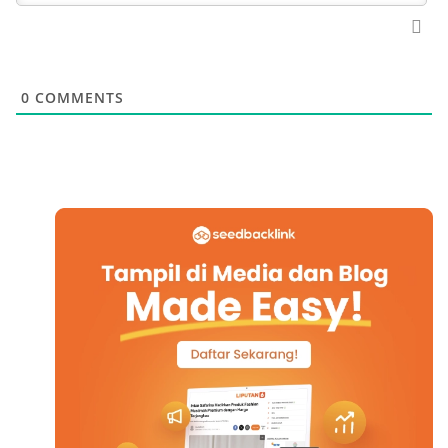
0
COMMENTS