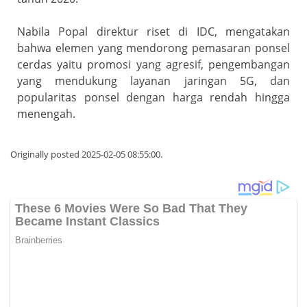
Nabila Popal direktur riset di IDC, mengatakan
bahwa elemen yang mendorong pemasaran ponsel
cerdas yaitu promosi yang agresif, pengembangan
yang mendukung layanan jaringan 5G, dan
popularitas ponsel dengan harga rendah hingga
menengah.
Originally posted 2025-02-05 08:55:00.