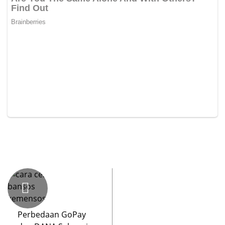
Perbedaan GoPay