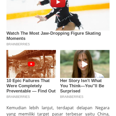
Kemudian lebih lanjut, terdapat delapan Negara
yang memiliki target pasar terbesar yaitu China,