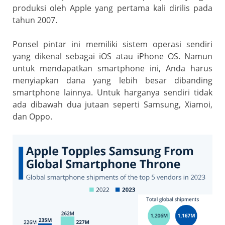
produksi oleh Apple yang pertama kali dirilis pada
tahun 2007.
Ponsel pintar ini memiliki sistem operasi sendiri
yang dikenal sebagai iOS atau iPhone OS. Namun
untuk mendapatkan smartphone ini, Anda harus
menyiapkan dana yang lebih besar dibanding
smartphone lainnya. Untuk harganya sendiri tidak
ada dibawah dua jutaan seperti Samsung, Xiamoi,
dan Oppo.