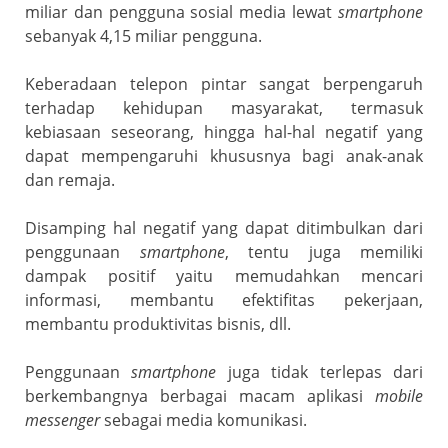
miliar dan pengguna sosial media lewat
smartphone
sebanyak 4,15 miliar pengguna.
Keberadaan telepon pintar sangat berpengaruh
terhadap kehidupan masyarakat, termasuk
kebiasaan seseorang, hingga hal-hal negatif yang
dapat mempengaruhi khususnya bagi anak-anak
dan remaja.
Disamping hal negatif yang dapat ditimbulkan dari
penggunaan
smartphone
, tentu juga memiliki
dampak positif yaitu memudahkan mencari
informasi, membantu efektifitas pekerjaan,
membantu produktivitas bisnis, dll.
Penggunaan
smartphone
juga tidak terlepas dari
berkembangnya berbagai macam aplikasi
mobile
messenger
sebagai media komunikasi.