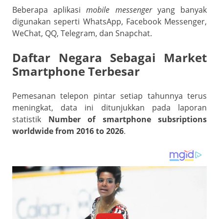
Beberapa aplikasi
mobile messenger
yang banyak
digunakan seperti WhatsApp, Facebook Messenger,
WeChat, QQ, Telegram, dan Snapchat.
Daftar Negara Sebagai Market
Smartphone Terbesar
Pemesanan telepon pintar setiap tahunnya terus
meningkat, data ini ditunjukkan pada laporan
statistik
Number of smartphone subsriptions
worldwide from 2016 to 2026
.