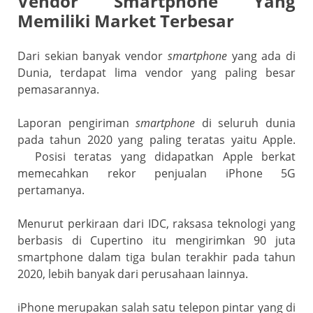
Vendor Smartphone Yang
Memiliki Market Terbesar
Dari sekian banyak vendor
smartphone
yang ada di
Dunia, terdapat lima vendor yang paling besar
pemasarannya.
Laporan pengiriman
smartphone
di seluruh dunia
pada tahun 2020 yang paling teratas yaitu Apple.
Posisi teratas yang didapatkan Apple berkat
memecahkan rekor penjualan iPhone 5G
pertamanya.
Menurut perkiraan dari IDC, raksasa teknologi yang
berbasis di Cupertino itu mengirimkan 90 juta
smartphone dalam tiga bulan terakhir pada tahun
2020, lebih banyak dari perusahaan lainnya.
iPhone merupakan salah satu telepon pintar yang di