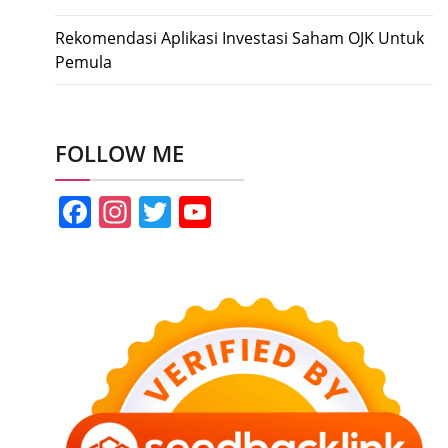
Rekomendasi Aplikasi Investasi Saham OJK Untuk
Pemula
FOLLOW ME
Facebook
Instagram
Twitter
YouTube
Channel