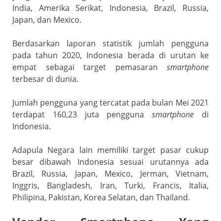
India, Amerika Serikat, Indonesia, Brazil, Russia,
Japan, dan Mexico.
Berdasarkan laporan statistik jumlah pengguna
pada tahun 2020, Indonesia berada di urutan ke
empat sebagai target pemasaran
smartphone
terbesar di dunia.
Jumlah pengguna yang tercatat pada bulan Mei 2021
terdapat 160,23 juta pengguna
smartphone
di
Indonesia.
Adapula Negara lain memiliki target pasar cukup
besar dibawah Indonesia sesuai urutannya ada
Brazil, Russia, Japan, Mexico, Jerman, Vietnam,
Inggris, Bangladesh, Iran, Turki, Francis, Italia,
Philipina, Pakistan, Korea Selatan, dan Thailand.