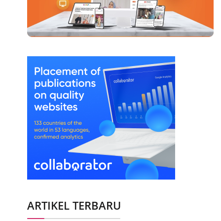
ARTIKEL TERBARU