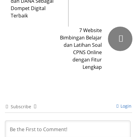
dan DANA Sebagai
Dompet Digital
Terbaik
7 Website
Bimbingan Belajar
dan Latihan Soal
CPNS Online
dengan Fitur
Lengkap
Login
Subscribe