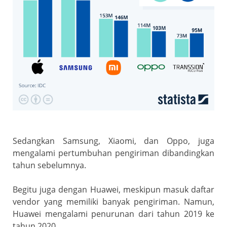
Sedangkan Samsung, Xiaomi, dan Oppo, juga
mengalami pertumbuhan pengiriman dibandingkan
tahun sebelumnya.
Begitu juga dengan Huawei, meskipun masuk daftar
vendor yang memiliki banyak pengiriman. Namun,
Huawei mengalami penurunan dari tahun 2019 ke
tahun 2020.