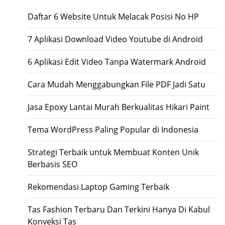
Daftar 6 Website Untuk Melacak Posisi No HP
7 Aplikasi Download Video Youtube di Android
6 Aplikasi Edit Video Tanpa Watermark Android
Cara Mudah Menggabungkan File PDF Jadi Satu
Jasa Epoxy Lantai Murah Berkualitas Hikari Paint
Tema WordPress Paling Popular di Indonesia
Strategi Terbaik untuk Membuat Konten Unik
Berbasis SEO
Rekomendasi Laptop Gaming Terbaik
Tas Fashion Terbaru Dan Terkini Hanya Di Kabul
Konveksi Tas