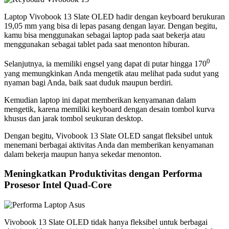
Laptop Vivobook 13 Slate OLED hadir dengan keyboard berukuran
19,05 mm yang bisa di lepas pasang dengan layar. Dengan begitu,
kamu bisa menggunakan sebagai laptop pada saat bekerja atau
menggunakan sebagai tablet pada saat menonton hiburan.
0
Selanjutnya, ia memiliki engsel yang dapat di putar hingga 170
yang memungkinkan Anda mengetik atau melihat pada sudut yang
nyaman bagi Anda, baik saat duduk maupun berdiri.
Kemudian laptop ini dapat memberikan kenyamanan dalam
mengetik, karena memiliki keyboard dengan desain tombol kurva
khusus dan jarak tombol seukuran desktop.
Dengan begitu, Vivobook 13 Slate OLED sangat fleksibel untuk
menemani berbagai aktivitas Anda dan memberikan kenyamanan
dalam bekerja maupun hanya sekedar menonton.
Meningkatkan Produktivitas dengan Performa
Prosesor Intel Quad-Core
Vivobook 13 Slate OLED tidak hanya fleksibel untuk berbagai