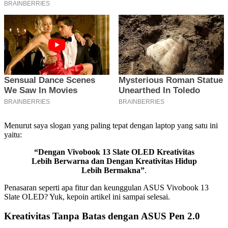
Menurut saya slogan yang paling tepat dengan laptop yang satu ini
yaitu:
“Dengan Vivobook 13 Slate OLED Kreativitas
Lebih Berwarna dan Dengan Kreativitas Hidup
Lebih Bermakna”
.
Penasaran seperti apa fitur dan keunggulan ASUS Vivobook 13
Slate OLED? Yuk, kepoin artikel ini sampai selesai.
Kreativitas Tanpa Batas dengan ASUS Pen 2.0