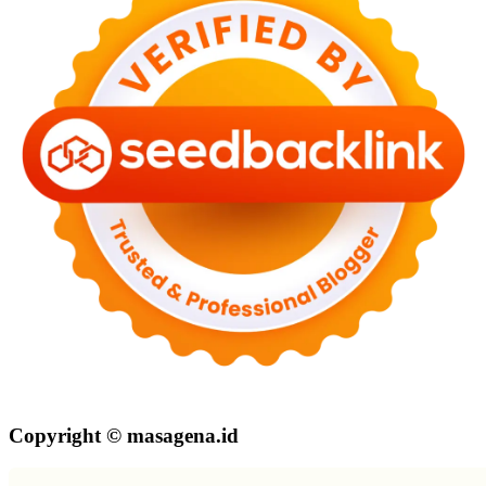
Copyright © masagena.id