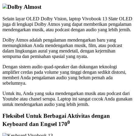
Selain layar OLED Dolby Vision, laptop Vivobook 13 Slate OLED
juga di lengkapi Dolby Atmos yang dapat memberikan pengalaman
mendengarkan musik, atau podcast dengan audio yang lebih jernih.
Dolby Atmos adalah pengalaman mendengarkan baru yang
memungkinkan Anda mendengarkan musik, film, atau podcast
dalam lingkungan aural yang mendetail, dengan kejernihan
sempurna dan pemisahan spasial yang nyata.
Dengan sistem audio quad-speaker dan dukungan teknologi
amplifier cerdas pada volume yang tinggi dengan sedikit distorsi,
memberi Anda pengalaman audio yang belum pernah ada
sebelumnya.
Untuk itu, Anda yang suka mendengarkan musik atau podcast dari
Youtube atau chanel serupa. Laptop ini sangat cocok Anda gunakan
untuk mendengarkan audio yang lebih jernih.
Fleksibel Untuk Berbagai Aktivitas dengan
0
Keyboard dan Engsel 170