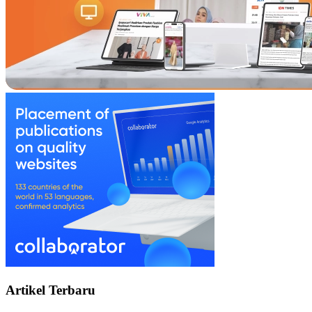
Artikel Terbaru