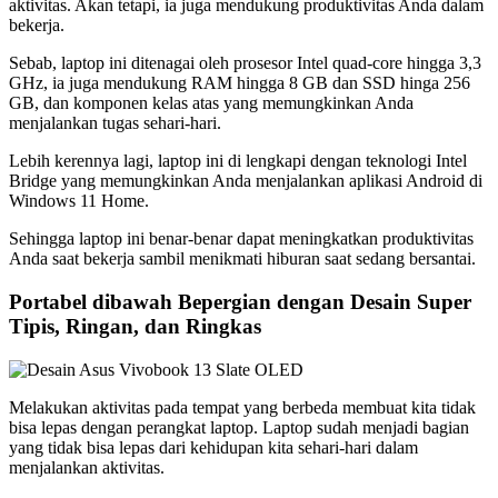
aktivitas. Akan tetapi, ia juga mendukung produktivitas Anda dalam
bekerja.
Sebab, laptop ini ditenagai oleh prosesor Intel quad-core hingga 3,3
GHz, ia juga mendukung RAM hingga 8 GB dan SSD hinga 256
GB, dan komponen kelas atas yang memungkinkan Anda
menjalankan tugas sehari-hari.
Lebih kerennya lagi, laptop ini di lengkapi dengan teknologi Intel
Bridge yang memungkinkan Anda menjalankan aplikasi Android di
Windows 11 Home.
Sehingga laptop ini benar-benar dapat meningkatkan produktivitas
Anda saat bekerja sambil menikmati hiburan saat sedang bersantai.
Portabel dibawah Bepergian dengan Desain Super
Tipis, Ringan, dan Ringkas
Melakukan aktivitas pada tempat yang berbeda membuat kita tidak
bisa lepas dengan perangkat laptop. Laptop sudah menjadi bagian
yang tidak bisa lepas dari kehidupan kita sehari-hari dalam
menjalankan aktivitas.