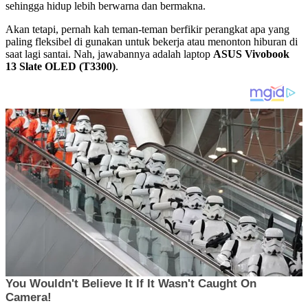
sehingga hidup lebih berwarna dan bermakna.
Akan tetapi, pernah kah teman-teman berfikir perangkat apa yang
paling fleksibel di gunakan untuk bekerja atau menonton hiburan di
saat lagi santai. Nah, jawabannya adalah laptop
ASUS Vivobook
13 Slate OLED (T3300)
.