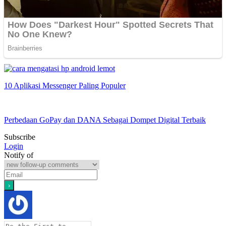
10 Aplikasi Messenger Paling Populer
Perbedaan GoPay dan DANA Sebagai Dompet Digital Terbaik
Subscribe
Login
Notify of