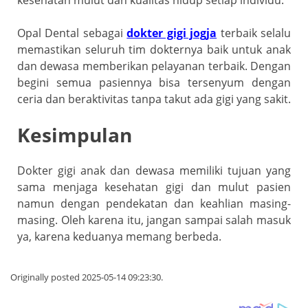
Opal Dental sebagai
dokter gigi jogja
terbaik selalu
memastikan seluruh tim dokternya baik untuk anak
dan dewasa memberikan pelayanan terbaik. Dengan
begini semua pasiennya bisa tersenyum dengan
ceria dan beraktivitas tanpa takut ada gigi yang sakit.
Kesimpulan
Dokter gigi anak dan dewasa memiliki tujuan yang
sama menjaga kesehatan gigi dan mulut pasien
namun dengan pendekatan dan keahlian masing-
masing. Oleh karena itu, jangan sampai salah masuk
ya, karena keduanya memang berbeda.
Originally posted 2025-05-14 09:23:30.