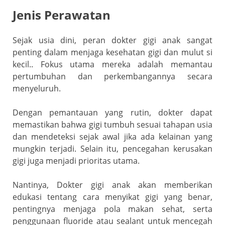
Jenis Perawatan
Sejak usia dini, peran dokter gigi anak sangat
penting dalam menjaga kesehatan gigi dan mulut si
kecil.. Fokus utama mereka adalah memantau
pertumbuhan dan perkembangannya secara
menyeluruh.
Dengan pemantauan yang rutin, dokter dapat
memastikan bahwa gigi tumbuh sesuai tahapan usia
dan mendeteksi sejak awal jika ada kelainan yang
mungkin terjadi. Selain itu, pencegahan kerusakan
gigi juga menjadi prioritas utama.
Nantinya, Dokter gigi anak akan memberikan
edukasi tentang cara menyikat gigi yang benar,
pentingnya menjaga pola makan sehat, serta
penggunaan fluoride atau sealant untuk mencegah