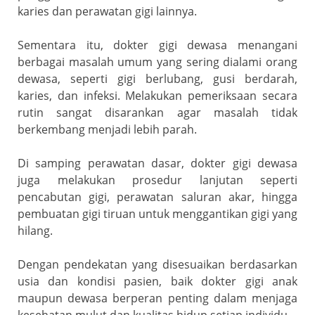
karies dan perawatan gigi lainnya.
Sementara itu, dokter gigi dewasa menangani
berbagai masalah umum yang sering dialami orang
dewasa, seperti gigi berlubang, gusi berdarah,
karies, dan infeksi. Melakukan pemeriksaan secara
rutin sangat disarankan agar masalah tidak
berkembang menjadi lebih parah.
Di samping perawatan dasar, dokter gigi dewasa
juga melakukan prosedur lanjutan seperti
pencabutan gigi, perawatan saluran akar, hingga
pembuatan gigi tiruan untuk menggantikan gigi yang
hilang.
Dengan pendekatan yang disesuaikan berdasarkan
usia dan kondisi pasien, baik dokter gigi anak
maupun dewasa berperan penting dalam menjaga
kesehatan mulut dan kualitas hidup setiap individu.