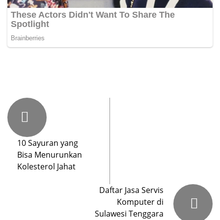
10 Sayuran yang
Bisa Menurunkan
Kolesterol Jahat
Daftar Jasa Servis
Komputer di
Sulawesi Tenggara