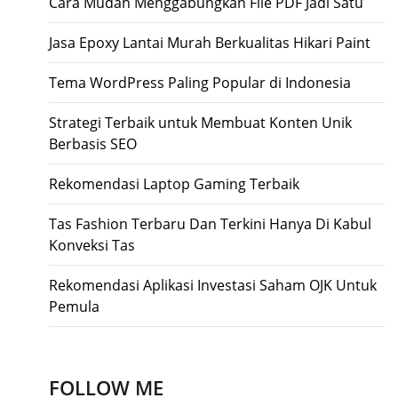
Cara Mudah Menggabungkan File PDF Jadi Satu
Jasa Epoxy Lantai Murah Berkualitas Hikari Paint
Tema WordPress Paling Popular di Indonesia
Strategi Terbaik untuk Membuat Konten Unik
Berbasis SEO
Rekomendasi Laptop Gaming Terbaik
Tas Fashion Terbaru Dan Terkini Hanya Di Kabul
Konveksi Tas
Rekomendasi Aplikasi Investasi Saham OJK Untuk
Pemula
FOLLOW ME