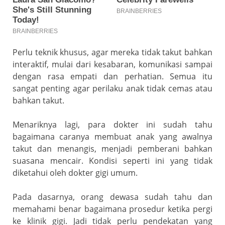
Perlu teknik khusus, agar mereka tidak takut bahkan
interaktif, mulai dari kesabaran, komunikasi sampai
dengan rasa empati dan perhatian. Semua itu
sangat penting agar perilaku anak tidak cemas atau
bahkan takut.
Menariknya lagi, para dokter ini sudah tahu
bagaimana caranya membuat anak yang awalnya
takut dan menangis, menjadi pemberani bahkan
suasana mencair. Kondisi seperti ini yang tidak
diketahui oleh dokter gigi umum.
Pada dasarnya, orang dewasa sudah tahu dan
memahami benar bagaimana prosedur ketika pergi
ke klinik gigi. Jadi tidak perlu pendekatan yang