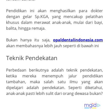
Pendidikan ini akan menghasilkan para dokter
dengan gelar Sp.KGA, yang mencakup pelatihan
khusus dalam merawat anak-anak, mulai dari bayi,
balita, hingga remaja.
Bukan hanya itu saja,
opaldentalindonesia.com
akan membahasnya lebih jauh seperti di bawah ini
Teknik Pendekatan
Perbedaan berikutnya adalah teknik pendekatan,
ketika mereka menempuh jalur pendidikan
tambahan, maka salah satu ilmu yang akan
dipelajari adalah pendekatan. Seperti diketahui,
anak-anak pasti lebih sulit dari orang dewasa bukan?