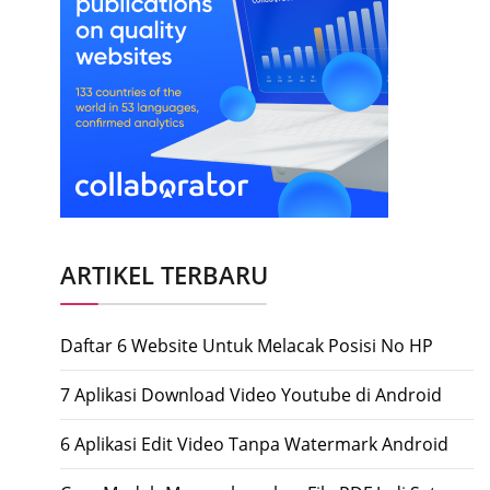
ARTIKEL TERBARU
Daftar 6 Website Untuk Melacak Posisi No HP
7 Aplikasi Download Video Youtube di Android
6 Aplikasi Edit Video Tanpa Watermark Android