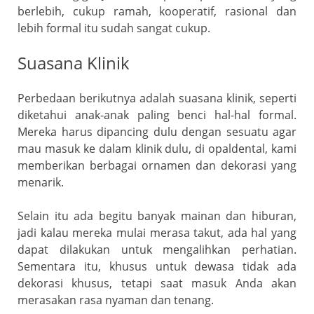
berlebih, cukup ramah, kooperatif, rasional dan
lebih formal itu sudah sangat cukup.
Suasana Klinik
Perbedaan berikutnya adalah suasana klinik, seperti
diketahui anak-anak paling benci hal-hal formal.
Mereka harus dipancing dulu dengan sesuatu agar
mau masuk ke dalam klinik dulu, di opaldental, kami
memberikan berbagai ornamen dan dekorasi yang
menarik.
Selain itu ada begitu banyak mainan dan hiburan,
jadi kalau mereka mulai merasa takut, ada hal yang
dapat dilakukan untuk mengalihkan perhatian.
Sementara itu, khusus untuk dewasa tidak ada
dekorasi khusus, tetapi saat masuk Anda akan
merasakan rasa nyaman dan tenang.