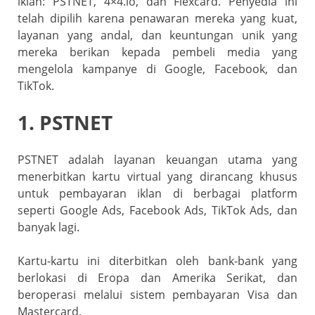
iklan: PSTNET, 4×4.io, dan Flexcard. Penyedia ini
telah dipilih karena penawaran mereka yang kuat,
layanan yang andal, dan keuntungan unik yang
mereka berikan kepada pembeli media yang
mengelola kampanye di Google, Facebook, dan
TikTok.
1. PSTNET
PSTNET adalah layanan keuangan utama yang
menerbitkan kartu virtual yang dirancang khusus
untuk pembayaran iklan di berbagai platform
seperti Google Ads, Facebook Ads, TikTok Ads, dan
banyak lagi.
Kartu-kartu ini diterbitkan oleh bank-bank yang
berlokasi di Eropa dan Amerika Serikat, dan
beroperasi melalui sistem pembayaran Visa dan
Mastercard.