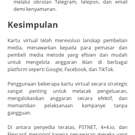
melalui obrolan Telegram, telepon, dan email
demi kenyamanan.
Kesimpulan
Kartu virtual telah merevolusi lanskap pembelian
media, menawarkan kepada para pemasar dan
pembeli media metode yang efisien dan mudah
untuk mengelola anggaran iklan di berbagai
platform seperti Google, Facebook, dan TikTok.
Penggunaan beberapa kartu virtual secara strategis
sangat penting untuk melacak pengeluaran,
mengalokasikan anggaran secara efektif, dan
memastikan pelaksanaan kampanye tanpa
gangguan.
Di antara penyedia teratas, PSTNET, 4×4.io, dan
Flexcard menonjol karena penawaran mereka yang