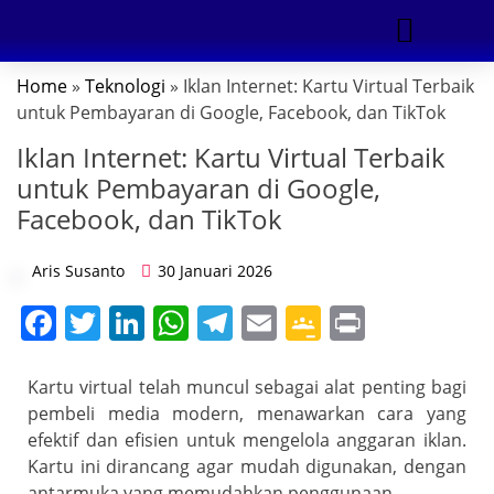
Home
»
Teknologi
» Iklan Internet: Kartu Virtual Terbaik
DIGITAL MARKETING
untuk Pembayaran di Google, Facebook, dan TikTok
Iklan Internet: Kartu Virtual Terbaik
untuk Pembayaran di Google,
Facebook, dan TikTok
Aris Susanto
30 Januari 2026
F
T
Li
W
T
E
G
Pr
a
w
n
h
el
m
o
in
c
itt
k
at
e
ai
o
t
Kartu virtual telah muncul sebagai alat penting bagi
pembeli media modern, menawarkan cara yang
e
er
e
s
gr
l
gl
efektif dan efisien untuk mengelola anggaran iklan.
b
dI
A
a
e
Kartu ini dirancang agar mudah digunakan, dengan
antarmuka yang memudahkan penggunaan.