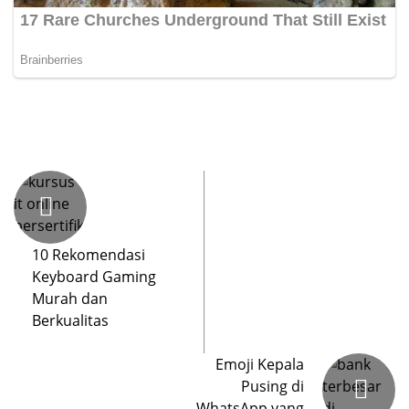
10 Rekomendasi
Keyboard Gaming
Murah dan
Berkualitas
Emoji Kepala
Pusing di
WhatsApp yang