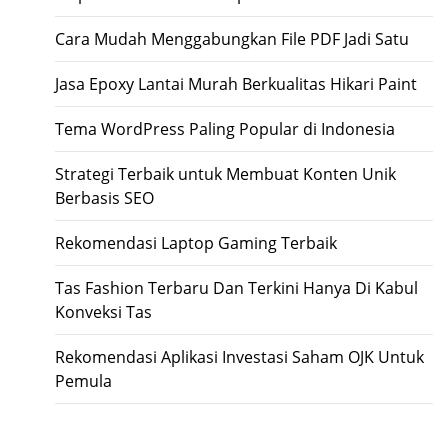
Cara Mudah Menggabungkan File PDF Jadi Satu
Jasa Epoxy Lantai Murah Berkualitas Hikari Paint
Tema WordPress Paling Popular di Indonesia
Strategi Terbaik untuk Membuat Konten Unik
Berbasis SEO
Rekomendasi Laptop Gaming Terbaik
Tas Fashion Terbaru Dan Terkini Hanya Di Kabul
Konveksi Tas
Rekomendasi Aplikasi Investasi Saham OJK Untuk
Pemula