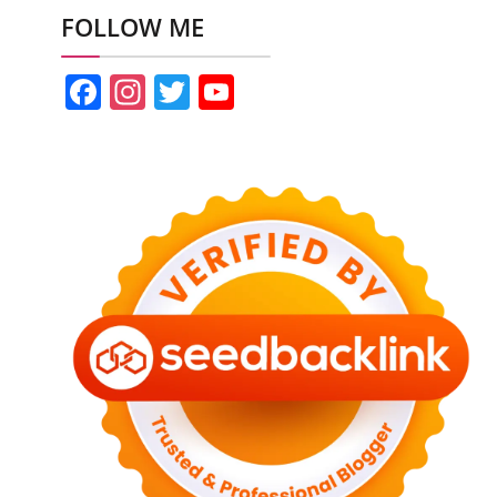
FOLLOW ME
Facebook
Instagram
Twitter
YouTube
Channel