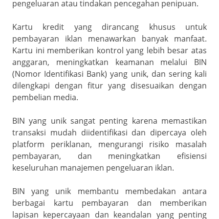
pengeluaran atau tindakan pencegahan penipuan.
Kartu kredit yang dirancang khusus untuk
pembayaran iklan menawarkan banyak manfaat.
Kartu ini memberikan kontrol yang lebih besar atas
anggaran, meningkatkan keamanan melalui BIN
(Nomor Identifikasi Bank) yang unik, dan sering kali
dilengkapi dengan fitur yang disesuaikan dengan
pembelian media.
BIN yang unik sangat penting karena memastikan
transaksi mudah diidentifikasi dan dipercaya oleh
platform periklanan, mengurangi risiko masalah
pembayaran, dan meningkatkan efisiensi
keseluruhan manajemen pengeluaran iklan.
BIN yang unik membantu membedakan antara
berbagai kartu pembayaran dan memberikan
lapisan kepercayaan dan keandalan yang penting