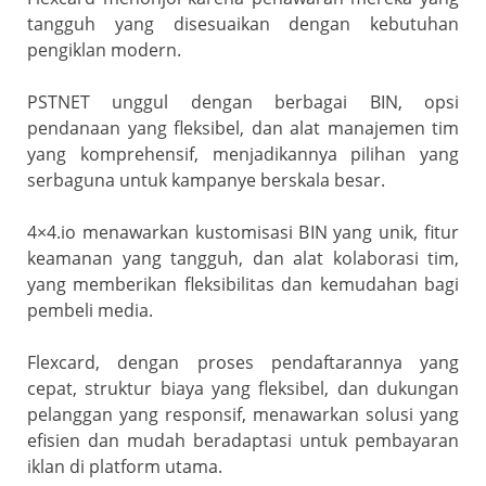
tangguh yang disesuaikan dengan kebutuhan
pengiklan modern.
PSTNET unggul dengan berbagai BIN, opsi
pendanaan yang fleksibel, dan alat manajemen tim
yang komprehensif, menjadikannya pilihan yang
serbaguna untuk kampanye berskala besar.
4×4.io menawarkan kustomisasi BIN yang unik, fitur
keamanan yang tangguh, dan alat kolaborasi tim,
yang memberikan fleksibilitas dan kemudahan bagi
pembeli media.
Flexcard, dengan proses pendaftarannya yang
cepat, struktur biaya yang fleksibel, dan dukungan
pelanggan yang responsif, menawarkan solusi yang
efisien dan mudah beradaptasi untuk pembayaran
iklan di platform utama.