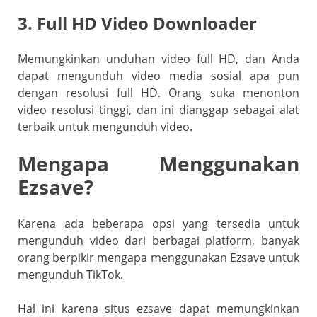
3. Full HD Video Downloader
Memungkinkan unduhan video full HD, dan Anda
dapat mengunduh video media sosial apa pun
dengan resolusi full HD. Orang suka menonton
video resolusi tinggi, dan ini dianggap sebagai alat
terbaik untuk mengunduh video.
Mengapa Menggunakan
Ezsave?
Karena ada beberapa opsi yang tersedia untuk
mengunduh video dari berbagai platform, banyak
orang berpikir mengapa menggunakan Ezsave untuk
mengunduh TikTok.
Hal ini karena situs ezsave dapat memungkinkan