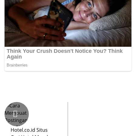
Hotel.co.id Situs