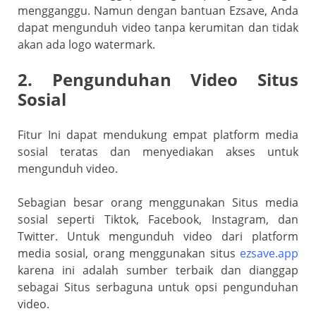
mengganggu. Namun dengan bantuan Ezsave, Anda
dapat mengunduh video tanpa kerumitan dan tidak
akan ada logo watermark.
2. Pengunduhan Video Situs
Sosial
Fitur Ini dapat mendukung empat platform media
sosial teratas dan menyediakan akses untuk
mengunduh video.
Sebagian besar orang menggunakan Situs media
sosial seperti Tiktok, Facebook, Instagram, dan
Twitter. Untuk mengunduh video dari platform
media sosial, orang menggunakan situs
ezsave.app
karena ini adalah sumber terbaik dan dianggap
sebagai Situs serbaguna untuk opsi pengunduhan
video.