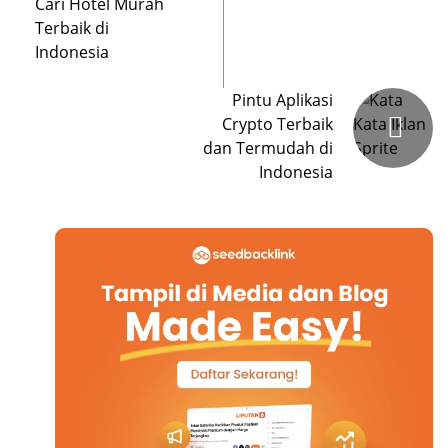
Cari Hotel Murah
Terbaik di
Indonesia
Pintu Aplikasi
Crypto Terbaik
dan Termudah di
Indonesia