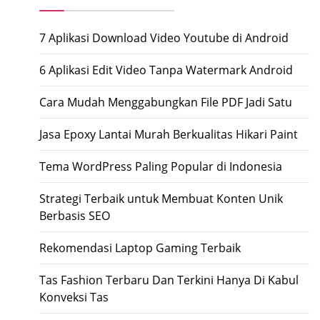
7 Aplikasi Download Video Youtube di Android
6 Aplikasi Edit Video Tanpa Watermark Android
Cara Mudah Menggabungkan File PDF Jadi Satu
Jasa Epoxy Lantai Murah Berkualitas Hikari Paint
Tema WordPress Paling Popular di Indonesia
Strategi Terbaik untuk Membuat Konten Unik
Berbasis SEO
Rekomendasi Laptop Gaming Terbaik
Tas Fashion Terbaru Dan Terkini Hanya Di Kabul
Konveksi Tas