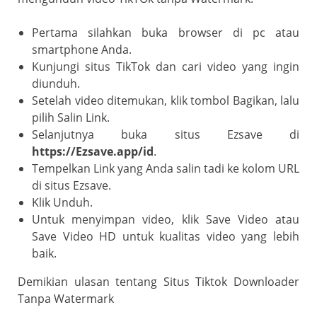
Pertama silahkan buka browser di pc atau
smartphone Anda.
Kunjungi situs TikTok dan cari video yang ingin
diunduh.
Setelah video ditemukan, klik tombol Bagikan, lalu
pilih Salin Link.
Selanjutnya buka situs Ezsave di
https://Ezsave.app/id
.
Tempelkan Link yang Anda salin tadi ke kolom URL
di situs Ezsave.
Klik Unduh.
Untuk menyimpan video, klik Save Video atau
Save Video HD untuk kualitas video yang lebih
baik.
Demikian ulasan tentang Situs Tiktok Downloader
Tanpa Watermark