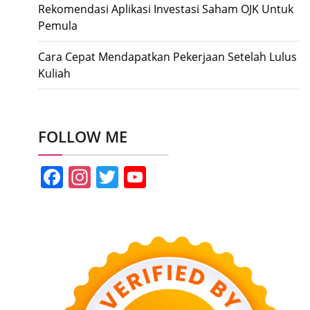
Rekomendasi Aplikasi Investasi Saham OJK Untuk
Pemula
Cara Cepat Mendapatkan Pekerjaan Setelah Lulus
Kuliah
FOLLOW ME
Facebook
Instagram
Twitter
YouTube
Channel