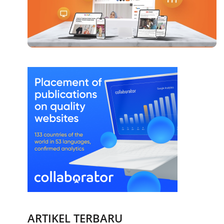
ARTIKEL TERBARU