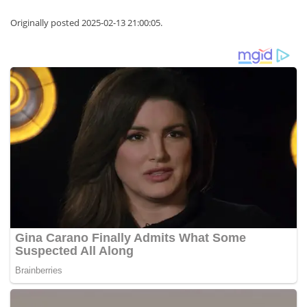
Originally posted 2025-02-13 21:00:05.