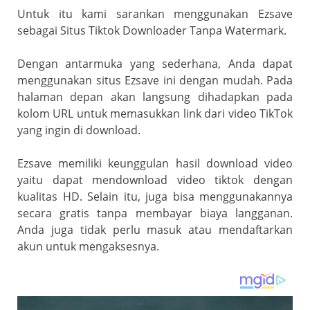
Untuk itu kami sarankan menggunakan Ezsave
sebagai Situs Tiktok Downloader Tanpa Watermark.
Dengan antarmuka yang sederhana, Anda dapat
menggunakan situs Ezsave ini dengan mudah. Pada
halaman depan akan langsung dihadapkan pada
kolom URL untuk memasukkan link dari video TikTok
yang ingin di download.
Ezsave memiliki keunggulan hasil download video
yaitu dapat mendownload video tiktok dengan
kualitas HD. Selain itu, juga bisa menggunakannya
secara gratis tanpa membayar biaya langganan.
Anda juga tidak perlu masuk atau mendaftarkan
akun untuk mengaksesnya.