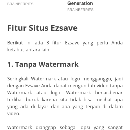
Fitur Situs Ezsave
Berikut ini ada 3 fitur Ezsave yang perlu Anda
ketahui, antara lain:
1. Tanpa Watermark
Seringkali Watermark atau logo mengganggu, jadi
dengan Ezsave Anda dapat mengunduh video tanpa
Watermark atau logo. Watermark benar-benar
terlihat buruk karena kita tidak bisa melihat apa
yang ada di layar dan apa yang terjadi di dalam
video.
Watermark dianggap sebagai opsi yang sangat