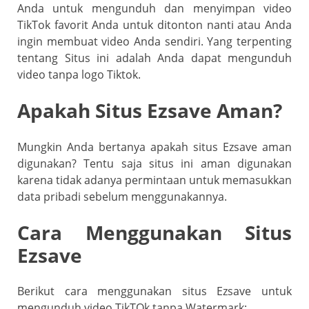
Anda untuk mengunduh dan menyimpan video
TikTok favorit Anda untuk ditonton nanti atau Anda
ingin membuat video Anda sendiri. Yang terpenting
tentang Situs ini adalah Anda dapat mengunduh
video tanpa logo Tiktok.
Apakah Situs Ezsave Aman?
Mungkin Anda bertanya apakah situs Ezsave aman
digunakan? Tentu saja situs ini aman digunakan
karena tidak adanya permintaan untuk memasukkan
data pribadi sebelum menggunakannya.
Cara Menggunakan Situs
Ezsave
Berikut cara menggunakan situs Ezsave untuk
mengunduh video TikTOk tanpa Watermark: