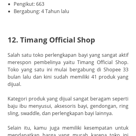
Pengikut: 663
Bergabung: 4 Tahun lalu
12. Timang Official Shop
Salah satu toko perlengkapan bayi yang sangat aktif
merespon pembelinya yaitu Timang Official Shop.
Toko yang satu ini mulai bergabung di Shopee 33
bulan lalu dan kini sudah memiliki 41 produk yang
dijual.
Kategori produk yang dijual sangat beragam seperti
baju ibu menyusui, aksesoris bayi, gendongan, ring
sling, swaddle, dan perlengkapan bayi lainnya.
Selain itu, kamu juga memiliki kesempatan untuk
mendapatkan harga yang murah karena toko ini