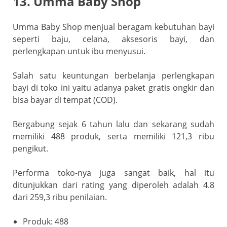
13. Umma Baby Shop
Umma Baby Shop menjual beragam kebutuhan bayi
seperti baju, celana, aksesoris bayi, dan
perlengkapan untuk ibu menyusui.
Salah satu keuntungan berbelanja perlengkapan
bayi di toko ini yaitu adanya paket gratis ongkir dan
bisa bayar di tempat (COD).
Bergabung sejak 6 tahun lalu dan sekarang sudah
memiliki 488 produk, serta memiliki 121,3 ribu
pengikut.
Performa toko-nya juga sangat baik, hal itu
ditunjukkan dari rating yang diperoleh adalah 4.8
dari 259,3 ribu penilaian.
Produk: 488