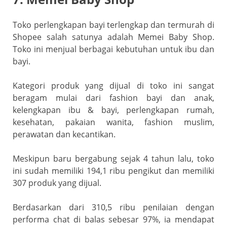
Toko perlengkapan bayi terlengkap dan termurah di
Shopee salah satunya adalah Memei Baby Shop.
Toko ini menjual berbagai kebutuhan untuk ibu dan
bayi.
Kategori produk yang dijual di toko ini sangat
beragam mulai dari fashion bayi dan anak,
kelengkapan ibu & bayi, perlengkapan rumah,
kesehatan, pakaian wanita, fashion muslim,
perawatan dan kecantikan.
Meskipun baru bergabung sejak 4 tahun lalu, toko
ini sudah memiliki 194,1 ribu pengikut dan memiliki
307 produk yang dijual.
Berdasarkan dari 310,5 ribu penilaian dengan
performa chat di balas sebesar 97%, ia mendapat