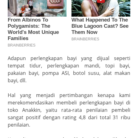
Adapun perlengkapan bayi yang dijual seperti
tempat tidur, perlengkapan mandi, topi bayi,
pakaian bayi, pompa ASI, botol susu, alat makan
bayi, dll.
Hal yang menjadi pertimbangan kenapa kami
merekomendasikan membeli perlengkapan bayi di
toko Anakkin, yaitu rata-rata penilaian pembeli
sangat positif dengan rating 4,8 dari total 31 ribu
penilaian.