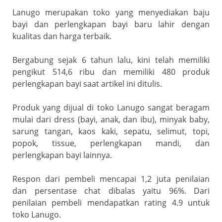
Lanugo merupakan toko yang menyediakan baju
bayi dan perlengkapan bayi baru lahir dengan
kualitas dan harga terbaik.
Bergabung sejak 6 tahun lalu, kini telah memiliki
pengikut 514,6 ribu dan memiliki 480 produk
perlengkapan bayi saat artikel ini ditulis.
Produk yang dijual di toko Lanugo sangat beragam
mulai dari dress (bayi, anak, dan ibu), minyak baby,
sarung tangan, kaos kaki, sepatu, selimut, topi,
popok, tissue, perlengkapan mandi, dan
perlengkapan bayi lainnya.
Respon dari pembeli mencapai 1,2 juta penilaian
dan persentase chat dibalas yaitu 96%. Dari
penilaian pembeli mendapatkan rating 4.9 untuk
toko Lanugo.