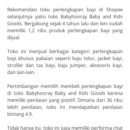
Rekomendasi toko perlengkapan bayi di Shopee
selanjutnya yaitu toko Babyhooray Baby and Kids
Goods. Bergabung sejak 4 tahun lalu dan kini sudah
memiliki 1,2 ribu produk perlengkapan bayi yang
dijual.
Toko ini menjual berbagai kategori perlengkapan
bayi khusus pakaian seperti baju tidur, jacket bayi,
stroller dan tas bayi, baju jumper, aksesoris bayi,
dan lain-lain.
Pertimbangan memilih membeli perlengkapan bayi
di toko Babyhooray Baby and Kids Goods karena
memiliki penilaian yang positif. Dimana dari 36 ribu
lebih penilaian, toko ini mendapatkan penilaian
bintang 4.9.
Tidak hanya itu, toko ini juga memiliki performa chat