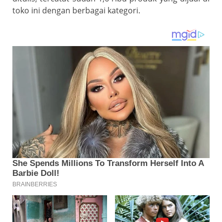
toko ini dengan berbagai kategori.