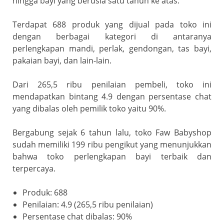
hingga bayi yang berusia satu tahun ke atas.
Terdapat 688 produk yang dijual pada toko ini
dengan berbagai kategori di antaranya
perlengkapan mandi, perlak, gendongan, tas bayi,
pakaian bayi, dan lain-lain.
Dari 265,5 ribu penilaian pembeli, toko ini
mendapatkan bintang 4.9 dengan persentase chat
yang dibalas oleh pemilik toko yaitu 90%.
Bergabung sejak 6 tahun lalu, toko Faw Babyshop
sudah memiliki 199 ribu pengikut yang menunjukkan
bahwa toko perlengkapan bayi terbaik dan
terpercaya.
Produk: 688
Penilaian: 4.9 (265,5 ribu penilaian)
Persentase chat dibalas: 90%