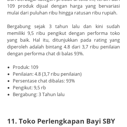
109 produk dijual dengan harga yang bervariasi
mulai dari puluhan ribu hingga ratusan ribu rupiah.
Bergabung sejak 3 tahun lalu dan kini sudah
memiliki 9,5 ribu pengikut dengan performa toko
yang baik. Hal itu, ditunjukkan pada rating yang
diperoleh adalah bintang 4.8 dari 3,7 ribu penilaian
dengan performa chat di balas 93%.
Produk: 109
Penilaian: 4.8 (3,7 ribu penilaian)
Persentase chat dibalas: 93%
Pengikut: 9,5 rb
Bergabung: 3 Tahun lalu
11. Toko Perlengkapan Bayi SBY