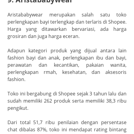
Aristababywear merupakan salah satu toko
perlengkapan bayi terlengkap dan terlaris di Shopee.
Harga yang ditawarkan bervariasi, ada harga
grosiran dan juga harga eceran.
Adapun kategori produk yang dijual antara lain
fashion bayi dan anak, perlengkapan ibu dan bayi,
perawatan dan kecantikan, pakaian wanita,
perlengkapan rmah, kesehatan, dan aksesoris
fashion.
Toko ini bergabung di Shopee sejak 3 tahun lalu dan
sudah memiliki 262 produk serta memiliki 38,3 ribu
pengikut.
Dari total 51,7 ribu penilaian dengan persentase
chat dibalas 87%, toko ini mendapat rating bintang