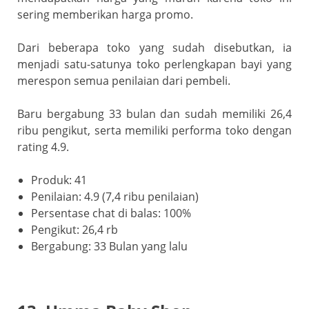
sering memberikan harga promo.
Dari beberapa toko yang sudah disebutkan, ia
menjadi satu-satunya toko perlengkapan bayi yang
merespon semua penilaian dari pembeli.
Baru bergabung 33 bulan dan sudah memiliki 26,4
ribu pengikut, serta memiliki performa toko dengan
rating 4.9.
Produk: 41
Penilaian: 4.9 (7,4 ribu penilaian)
Persentase chat di balas: 100%
Pengikut: 26,4 rb
Bergabung: 33 Bulan yang lalu