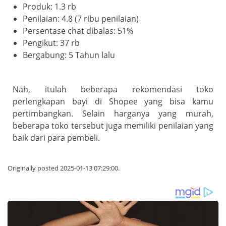
Produk: 1.3 rb
Penilaian: 4.8 (7 ribu penilaian)
Persentase chat dibalas: 51%
Pengikut: 37 rb
Bergabung: 5 Tahun lalu
Nah, itulah beberapa rekomendasi toko
perlengkapan bayi di Shopee yang bisa kamu
pertimbangkan. Selain harganya yang murah,
beberapa toko tersebut juga memiliki penilaian yang
baik dari para pembeli.
Originally posted 2025-01-13 07:29:00.