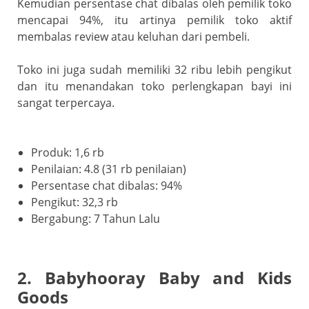
Kemudian persentase chat dibalas oleh pemilik toko
mencapai 94%, itu artinya pemilik toko aktif
membalas review atau keluhan dari pembeli.
Toko ini juga sudah memiliki 32 ribu lebih pengikut
dan itu menandakan toko perlengkapan bayi ini
sangat terpercaya.
Produk: 1,6 rb
Penilaian: 4.8 (31 rb penilaian)
Persentase chat dibalas: 94%
Pengikut: 32,3 rb
Bergabung: 7 Tahun Lalu
2. Babyhooray Baby and Kids
Goods