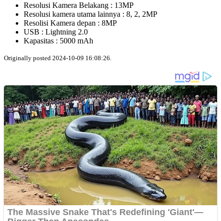
Resolusi Kamera Belakang : 13MP
Resolusi kamera utama lainnya : 8, 2, 2MP
Resolisi Kamera depan : 8MP
USB : Lightning 2.0
Kapasitas : 5000 mAh
Originally posted 2024-10-09 16:08:26.