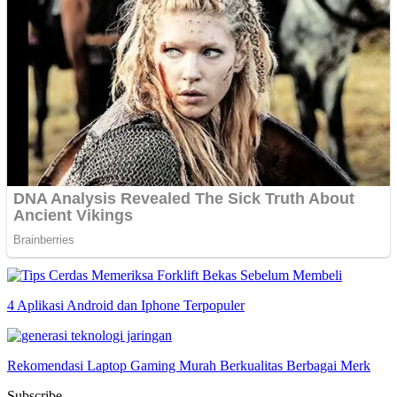
4 Aplikasi Android dan Iphone Terpopuler
Rekomendasi Laptop Gaming Murah Berkualitas Berbagai Merk
Subscribe