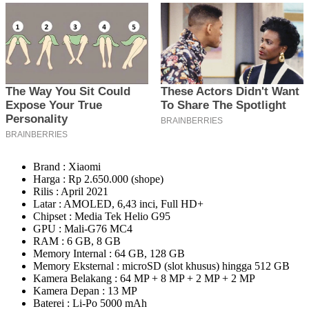
Brand : Xiaomi
Harga : Rp 2.650.000 (shope)
Rilis : April 2021
Latar : AMOLED, 6,43 inci, Full HD+
Chipset : Media Tek Helio G95
GPU : Mali-G76 MC4
RAM : 6 GB, 8 GB
Memory Internal : 64 GB, 128 GB
Memory Eksternal : microSD (slot khusus) hingga 512 GB
Kamera Belakang : 64 MP + 8 MP + 2 MP + 2 MP
Kamera Depan : 13 MP
Baterei : Li-Po 5000 mAh