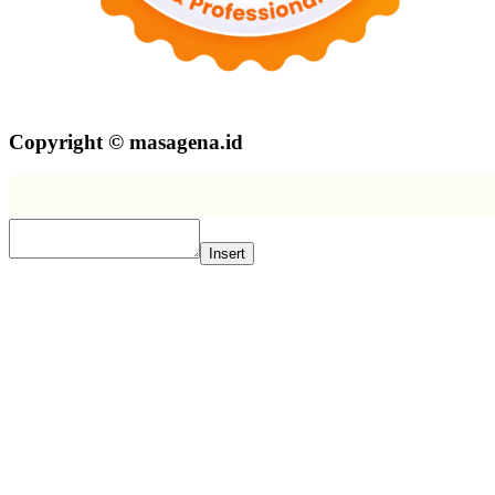
Copyright © masagena.id
Insert