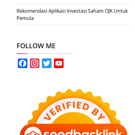
Rekomendasi Aplikasi Investasi Saham OJK Untuk
Pemula
FOLLOW ME
Facebook
Instagram
Twitter
YouTube
Channel