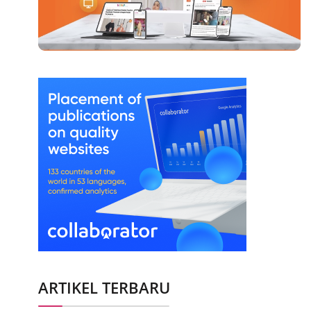
ARTIKEL TERBARU