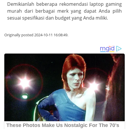
Demikianlah beberapa rekomendasi laptop gaming
murah dari berbagai merk yang dapat Anda pilih
sesuai spesifikasi dan budget yang Anda miliki.
Originally posted 2024-10-11 16:08:49.