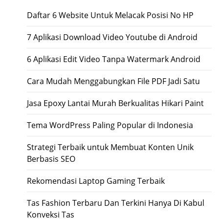
Daftar 6 Website Untuk Melacak Posisi No HP
7 Aplikasi Download Video Youtube di Android
6 Aplikasi Edit Video Tanpa Watermark Android
Cara Mudah Menggabungkan File PDF Jadi Satu
Jasa Epoxy Lantai Murah Berkualitas Hikari Paint
Tema WordPress Paling Popular di Indonesia
Strategi Terbaik untuk Membuat Konten Unik
Berbasis SEO
Rekomendasi Laptop Gaming Terbaik
Tas Fashion Terbaru Dan Terkini Hanya Di Kabul
Konveksi Tas