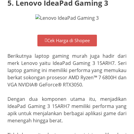
5. Lenovo IdeaPad Gaming 3
Cek Harga di Shopee
Berikutnya laptop gaming murah juga hadir dari
merk Lenovo yaitu IdeaPad Gaming 3 15ARH7. Seri
laptop gaming ini memiliki performa yang memukau
berkat sokongan prosesor AMD Ryzen™ 7 6800H dan
VGA NVIDIA® GeForce® RTX3050.
Dengan dua komponen utama itu, menjadikan
IdeaPad Gaming 3 15ARH7 memiliki performa yang
apik untuk menjalankan berbagai aplikasi game dari
menengah hingga berat.