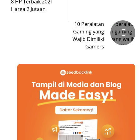
8 HP Terbaik 2021
Harga 2 Jutaan
10 Peralatan
Gaming yang
Wajib Dimiliki
Gamers