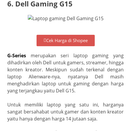
6. Dell Gaming G15
Cek Harga di Shopee
G-Series
merupakan seri laptop gaming yang
dihadirkan oleh Dell untuk gamers, streamer, hingga
konten kreator. Meskipun sudah terkenal dengan
laptop Alienware-nya, nyatanya Dell masih
menghadirkan laptop untuk gaming dengan harga
yang terjangkau yaitu Dell G15.
Untuk memiliki laptop yang satu ini, harganya
sangat bersahabat untuk gamer dan konten kreator
yaitu hanya dengan harga 14 jutaan saja.