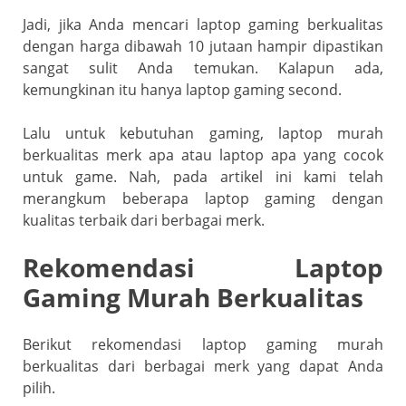
Jadi, jika Anda mencari laptop gaming berkualitas
dengan harga dibawah 10 jutaan hampir dipastikan
sangat sulit Anda temukan. Kalapun ada,
kemungkinan itu hanya laptop gaming second.
Lalu untuk kebutuhan gaming, laptop murah
berkualitas merk apa atau laptop apa yang cocok
untuk game. Nah, pada artikel ini kami telah
merangkum beberapa laptop gaming dengan
kualitas terbaik dari berbagai merk.
Rekomendasi Laptop
Gaming Murah Berkualitas
Berikut rekomendasi laptop gaming murah
berkualitas dari berbagai merk yang dapat Anda
pilih.