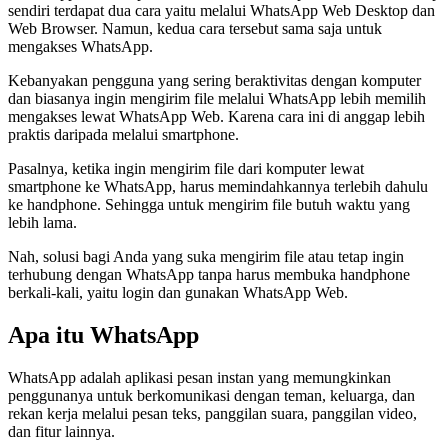
sendiri terdapat dua cara yaitu melalui WhatsApp Web Desktop dan
Web Browser. Namun, kedua cara tersebut sama saja untuk
mengakses WhatsApp.
Kebanyakan pengguna yang sering beraktivitas dengan komputer
dan biasanya ingin mengirim file melalui WhatsApp lebih memilih
mengakses lewat WhatsApp Web. Karena cara ini di anggap lebih
praktis daripada melalui smartphone.
Pasalnya, ketika ingin mengirim file dari komputer lewat
smartphone ke WhatsApp, harus memindahkannya terlebih dahulu
ke handphone. Sehingga untuk mengirim file butuh waktu yang
lebih lama.
Nah, solusi bagi Anda yang suka mengirim file atau tetap ingin
terhubung dengan WhatsApp tanpa harus membuka handphone
berkali-kali, yaitu login dan gunakan WhatsApp Web.
Apa itu WhatsApp
WhatsApp adalah aplikasi pesan instan yang memungkinkan
penggunanya untuk berkomunikasi dengan teman, keluarga, dan
rekan kerja melalui pesan teks, panggilan suara, panggilan video,
dan fitur lainnya.