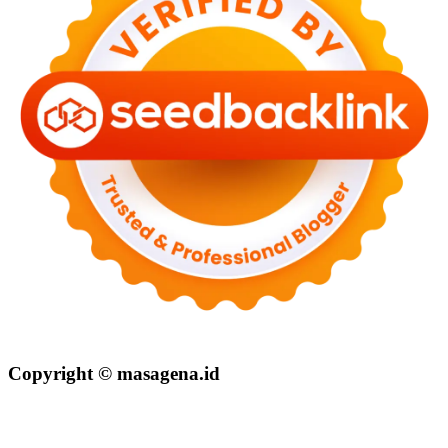
Copyright © masagena.id