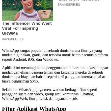
WhatsApp sangat populer di seluruh dunia karena fiturnya yang
mudah digunakan, gratis, dan tersedia untuk hampir semua platform
seperti Android, iOS, dan Windows.
Aplikasi ini memungkinkan pengguna untuk berkomunikasi dengan
mudah dan efisien dengan teman dan keluarga mereka di seluruh
dunia tanpa biaya tambahan seperti tarif panggilan internasional atau
biaya pengiriman SMS.
Selain itu, WhatsApp juga menawarkan berbagai fitur seperti
panggilan suara dan video, group atau komunitas, Chatbot,
WhatsApp Web, fitur privasi, dan layanan bisnis.
Fitur Aplikasi WhatsApp