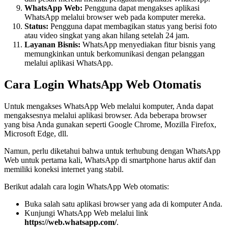
WhatsApp Web:
Pengguna dapat mengakses aplikasi
WhatsApp melalui browser web pada komputer mereka.
Status:
Pengguna dapat membagikan status yang berisi foto
atau video singkat yang akan hilang setelah 24 jam.
Layanan Bisnis:
WhatsApp menyediakan fitur bisnis yang
memungkinkan untuk berkomunikasi dengan pelanggan
melalui aplikasi WhatsApp.
Cara Login WhatsApp Web Otomatis
Untuk mengakses WhatsApp Web melalui komputer, Anda dapat
mengaksesnya melalui aplikasi browser. Ada beberapa browser
yang bisa Anda gunakan seperti Google Chrome, Mozilla Firefox,
Microsoft Edge, dll.
Namun, perlu diketahui bahwa untuk terhubung dengan WhatsApp
Web untuk pertama kali, WhatsApp di smartphone harus aktif dan
memiliki koneksi internet yang stabil.
Berikut adalah cara login WhatsApp Web otomatis:
Buka salah satu aplikasi browser yang ada di komputer Anda.
Kunjungi WhatsApp Web melalui link
https://web.whatsapp.com/
.