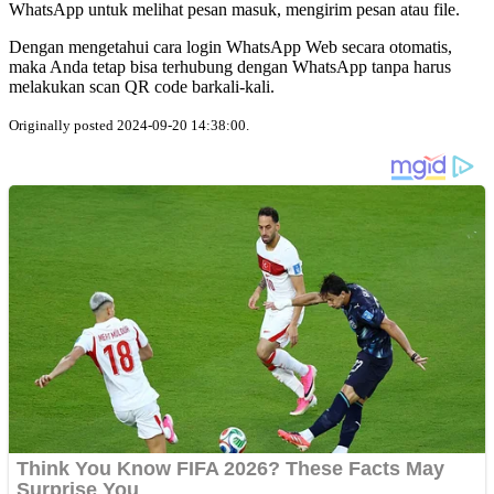
WhatsApp untuk melihat pesan masuk, mengirim pesan atau file.
Dengan mengetahui cara login WhatsApp Web secara otomatis,
maka Anda tetap bisa terhubung dengan WhatsApp tanpa harus
melakukan scan QR code barkali-kali.
Originally posted 2024-09-20 14:38:00.