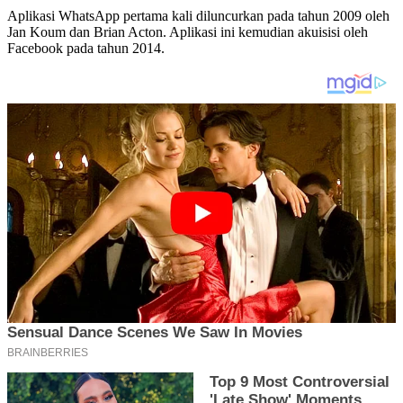
Aplikasi WhatsApp pertama kali diluncurkan pada tahun 2009 oleh
Jan Koum dan Brian Acton. Aplikasi ini kemudian akuisisi oleh
Facebook pada tahun 2014.