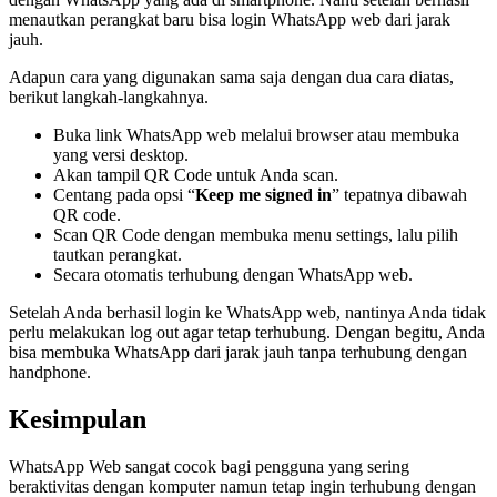
menautkan perangkat baru bisa login WhatsApp web dari jarak
jauh.
Adapun cara yang digunakan sama saja dengan dua cara diatas,
berikut langkah-langkahnya.
Buka link WhatsApp web melalui browser atau membuka
yang versi desktop.
Akan tampil QR Code untuk Anda scan.
Centang pada opsi “
Keep me signed in
” tepatnya dibawah
QR code.
Scan QR Code dengan membuka menu settings, lalu pilih
tautkan perangkat.
Secara otomatis terhubung dengan WhatsApp web.
Setelah Anda berhasil login ke WhatsApp web, nantinya Anda tidak
perlu melakukan log out agar tetap terhubung. Dengan begitu, Anda
bisa membuka WhatsApp dari jarak jauh tanpa terhubung dengan
handphone.
Kesimpulan
WhatsApp Web sangat cocok bagi pengguna yang sering
beraktivitas dengan komputer namun tetap ingin terhubung dengan