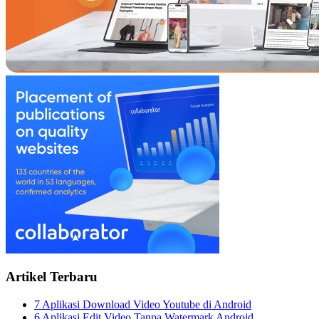
Artikel Terbaru
7 Aplikasi Download Video Youtube di Android
6 Aplikasi Edit Video Tanpa Watermark Android