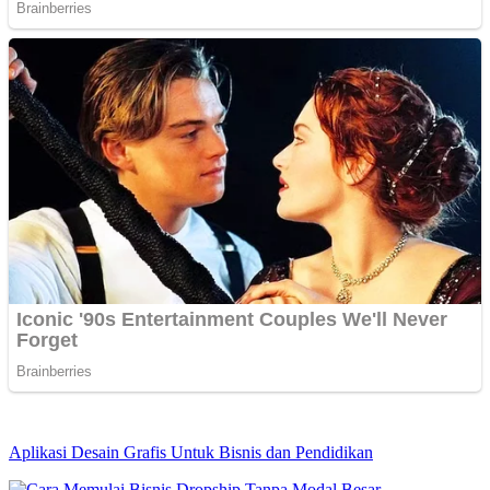
Aplikasi Desain Grafis Untuk Bisnis dan Pendidikan