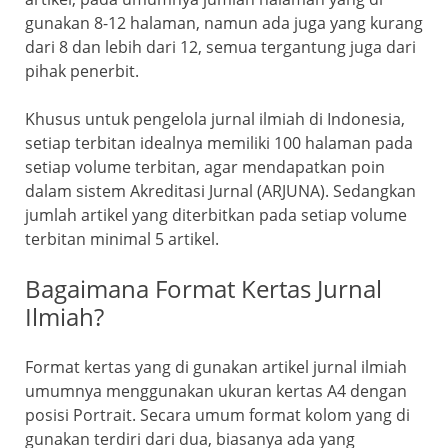
gunakan 8-12 halaman, namun ada juga yang kurang
dari 8 dan lebih dari 12, semua tergantung juga dari
pihak penerbit.
Khusus untuk pengelola jurnal ilmiah di Indonesia,
setiap terbitan idealnya memiliki 100 halaman pada
setiap volume terbitan, agar mendapatkan poin
dalam sistem Akreditasi Jurnal (ARJUNA). Sedangkan
jumlah artikel yang diterbitkan pada setiap volume
terbitan minimal 5 artikel.
Bagaimana Format Kertas Jurnal
Ilmiah?
Format kertas yang di gunakan artikel jurnal ilmiah
umumnya menggunakan ukuran kertas A4 dengan
posisi Portrait. Secara umum format kolom yang di
gunakan terdiri dari dua, biasanya ada yang