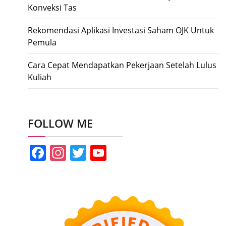
Konveksi Tas
Rekomendasi Aplikasi Investasi Saham OJK Untuk
Pemula
Cara Cepat Mendapatkan Pekerjaan Setelah Lulus
Kuliah
FOLLOW ME
Facebook
Instagram
Twitter
YouTube
Channel