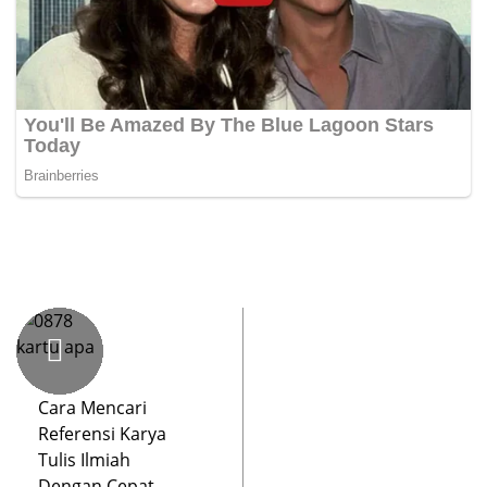
Cara Mencari
Referensi Karya
Tulis Ilmiah
Dengan Cepat