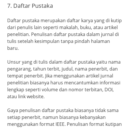
7. Daftar Pustaka
Daftar pustaka merupakan daftar karya yang di kutip
dari penulis lain seperti makalah, buku, atau artikel
penelitian. Penulisan daftar pustaka dalam jurnal di
tulis setelah kesimpulan tanpa pindah halaman
baru.
Unsur yang di tulis dalam daftar pustaka yaitu nama
pengarang, tahun terbit, judul, nama penerbit, dan
tempat penerbit. Jika menggunakan artikel jurnal
penelitian biasanya harus mencantumkan informasi
lengkap seperti volume dan nomor terbitan, DOI,
atau link website.
Gaya penulisan daftar pustaka biasanya tidak sama
setiap penerbit, namun biasanya kebanyakan
menggunakan format IEEE. Penulisan format kutipan