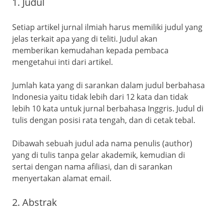
1. Judul
Setiap artikel jurnal ilmiah harus memiliki judul yang
jelas terkait apa yang di teliti. Judul akan
memberikan kemudahan kepada pembaca
mengetahui inti dari artikel.
Jumlah kata yang di sarankan dalam judul berbahasa
Indonesia yaitu tidak lebih dari 12 kata dan tidak
lebih 10 kata untuk jurnal berbahasa Inggris. Judul di
tulis dengan posisi rata tengah, dan di cetak tebal.
Dibawah sebuah judul ada nama penulis (author)
yang di tulis tanpa gelar akademik, kemudian di
sertai dengan nama afiliasi, dan di sarankan
menyertakan alamat email.
2. Abstrak