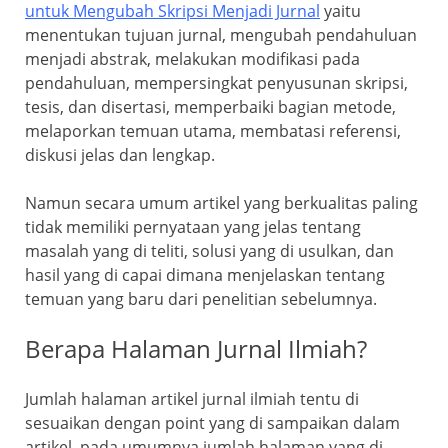
untuk Mengubah Skripsi Menjadi Jurnal
yaitu
menentukan tujuan jurnal, mengubah pendahuluan
menjadi abstrak, melakukan modifikasi pada
pendahuluan, mempersingkat penyusunan skripsi,
tesis, dan disertasi, memperbaiki bagian metode,
melaporkan temuan utama, membatasi referensi,
diskusi jelas dan lengkap.
Namun secara umum artikel yang berkualitas paling
tidak memiliki pernyataan yang jelas tentang
masalah yang di teliti, solusi yang di usulkan, dan
hasil yang di capai dimana menjelaskan tentang
temuan yang baru dari penelitian sebelumnya.
Berapa Halaman Jurnal Ilmiah?
Jumlah halaman artikel jurnal ilmiah tentu di
sesuaikan dengan point yang di sampaikan dalam
artikel, pada umumnya jumlah halaman yang di