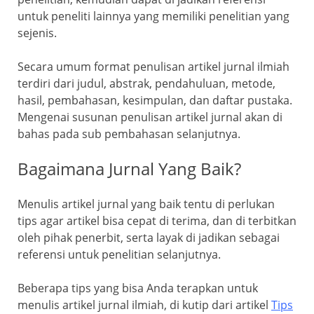
untuk peneliti lainnya yang memiliki penelitian yang
sejenis.
Secara umum format penulisan artikel jurnal ilmiah
terdiri dari judul, abstrak, pendahuluan, metode,
hasil, pembahasan, kesimpulan, dan daftar pustaka.
Mengenai susunan penulisan artikel jurnal akan di
bahas pada sub pembahasan selanjutnya.
Bagaimana Jurnal Yang Baik?
Menulis artikel jurnal yang baik tentu di perlukan
tips agar artikel bisa cepat di terima, dan di terbitkan
oleh pihak penerbit, serta layak di jadikan sebagai
referensi untuk penelitian selanjutnya.
Beberapa tips yang bisa Anda terapkan untuk
menulis artikel jurnal ilmiah, di kutip dari artikel
Tips