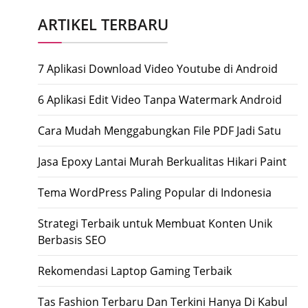
ARTIKEL TERBARU
7 Aplikasi Download Video Youtube di Android
6 Aplikasi Edit Video Tanpa Watermark Android
Cara Mudah Menggabungkan File PDF Jadi Satu
Jasa Epoxy Lantai Murah Berkualitas Hikari Paint
Tema WordPress Paling Popular di Indonesia
Strategi Terbaik untuk Membuat Konten Unik
Berbasis SEO
Rekomendasi Laptop Gaming Terbaik
Tas Fashion Terbaru Dan Terkini Hanya Di Kabul