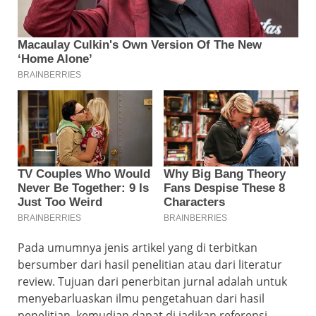
Pada umumnya jenis artikel yang di terbitkan
bersumber dari hasil penelitian atau dari literatur
review. Tujuan dari penerbitan jurnal adalah untuk
menyebarluaskan ilmu pengetahuan dari hasil
penelitian, kemudian dapat di jadikan referensi