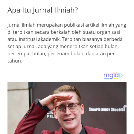
Apa Itu Jurnal Ilmiah?
Jurnal ilmiah merupakan publikasi artikel ilmiah yang
di terbitkan secara berkalah oleh suatu organisasi
atau institusi akademik. Terbitan biasanya berbeda
setiap jurnal, ada yang menerbitkan setiap bulan,
per empat bulan, per enam bulan, dan atau per
tahun.