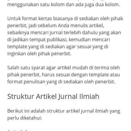
menggunakan satu kolom dan ada juga dua kolom.
Untuk format kertas biasanya di sediakan oleh pihak
penerbit, jadi sebelum Anda menulis artikel,
sebaiknya mencari jurnal terlebih dahulu yang akan
di jadikan tempat publikasi, kemudian mencari
template yang di sediakan agar sesuai yang di
inginkan oleh pihak penerbit.
Salah satu syarat agar artikel mudah di terima oleh
pihak penerbit, harus sesuai dengan template atau
format penulisan yang di sediakan oleh penerbit.
Struktur Artikel Jurnal Ilmiah
Berikut ini adalah struktur artikel jurnal ilmiah yang
perlu diketahui: