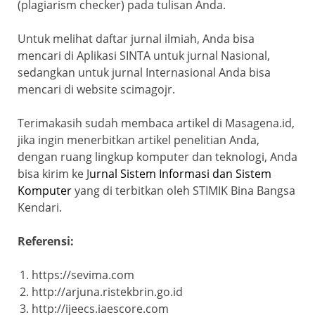
(plagiarism checker) pada tulisan Anda.
Untuk melihat daftar jurnal ilmiah, Anda bisa
mencari di Aplikasi SINTA untuk jurnal Nasional,
sedangkan untuk jurnal Internasional Anda bisa
mencari di website scimagojr.
Terimakasih sudah membaca artikel di Masagena.id,
jika ingin menerbitkan artikel penelitian Anda,
dengan ruang lingkup komputer dan teknologi, Anda
bisa kirim ke J
urnal Sistem Informasi dan Sistem
Komputer
yang di terbitkan oleh STIMIK Bina Bangsa
Kendari.
Referensi:
https://sevima.com
http://arjuna.ristekbrin.go.id
http://ijeecs.iaescore.com