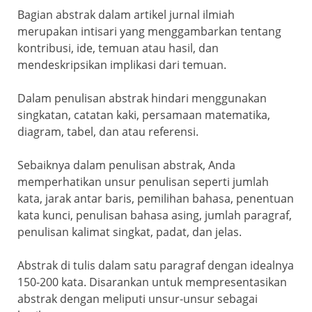
Bagian abstrak dalam artikel jurnal ilmiah
merupakan intisari yang menggambarkan tentang
kontribusi, ide, temuan atau hasil, dan
mendeskripsikan implikasi dari temuan.
Dalam penulisan abstrak hindari menggunakan
singkatan, catatan kaki, persamaan matematika,
diagram, tabel, dan atau referensi.
Sebaiknya dalam penulisan abstrak, Anda
memperhatikan unsur penulisan seperti jumlah
kata, jarak antar baris, pemilihan bahasa, penentuan
kata kunci, penulisan bahasa asing, jumlah paragraf,
penulisan kalimat singkat, padat, dan jelas.
Abstrak di tulis dalam satu paragraf dengan idealnya
150-200 kata. Disarankan untuk mempresentasikan
abstrak dengan meliputi unsur-unsur sebagai