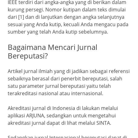
IEEE terdiri dari angka-angka yang di berikan dalam
kurung persegi. Nomor kutipan dalam teks dimulai
dari [1] dan di lanjutkan dengan angka selanjutnya
sesuai yang Anda kutip, kecuali Anda mengacu pada
sumber yang telah Anda kutip sebelumnya.
Bagaimana Mencari Jurnal
Bereputasi?
Artikel jurnal ilmiah yang di jadikan sebagai referensi
sebaiknya berasal dari penerbit bereputasi, salah
satu parameter jurnal bereputasi yaitu telah
terakreditasi nasional atau internasional.
Akreditasi jurnal di Indonesia di lakukan melalui
aplikasi ARJUNA, sedangkan untuk mengetahui
akreditasi jurnal dapat di lihat melalui SINTA.
Sedangkan jurnal Internasional bereputasi dapat di