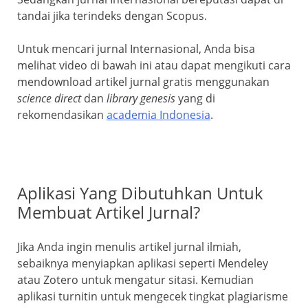
tandai jika terindeks dengan Scopus.
Untuk mencari jurnal Internasional, Anda bisa
melihat video di bawah ini atau dapat mengikuti cara
mendownload artikel jurnal gratis menggunakan
science direct
dan
library genesis
yang di
rekomendasikan
academia Indonesia
.
Aplikasi Yang Dibutuhkan Untuk
Membuat Artikel Jurnal?
Jika Anda ingin menulis artikel jurnal ilmiah,
sebaiknya menyiapkan aplikasi seperti Mendeley
atau Zotero untuk mengatur sitasi. Kemudian
aplikasi turnitin untuk mengecek tingkat plagiarisme