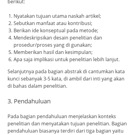
berikut:
Nyatakan tujuan utama naskah artikel;
Sebutkan manfaat atau kontribusi;
Berikan ide konseptual pada metode;
Mendeskripsikan desain penelitian dan
prosedur/proses yang di gunakan;
Memberikan hasil dan kesimpulan;
Apa saja implikasi untuk penelitian lebih lanjut.
Selanjutnya pada bagian abstrak di cantumkan kata
kunci sebanyak 3-5 kata, di ambil dari inti yang akan
di bahas dalam penelitian.
3. Pendahuluan
Pada bagian pendahuluan menjelaskan konteks
penelitian dan menyatakan tujuan penelitian. Bagian
pendahuluan biasanya terdiri dari tiga bagian yaitu