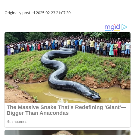
Originally posted 2025-02-23 21:07:39.