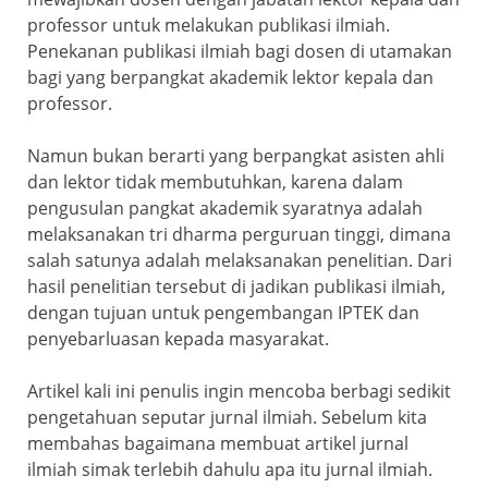
professor untuk melakukan publikasi ilmiah.
Penekanan publikasi ilmiah bagi dosen di utamakan
bagi yang berpangkat akademik lektor kepala dan
professor.
Namun bukan berarti yang berpangkat asisten ahli
dan lektor tidak membutuhkan, karena dalam
pengusulan pangkat akademik syaratnya adalah
melaksanakan tri dharma perguruan tinggi, dimana
salah satunya adalah melaksanakan penelitian. Dari
hasil penelitian tersebut di jadikan publikasi ilmiah,
dengan tujuan untuk pengembangan IPTEK dan
penyebarluasan kepada masyarakat.
Artikel kali ini penulis ingin mencoba berbagi sedikit
pengetahuan seputar jurnal ilmiah. Sebelum kita
membahas bagaimana membuat artikel jurnal
ilmiah simak terlebih dahulu apa itu jurnal ilmiah.