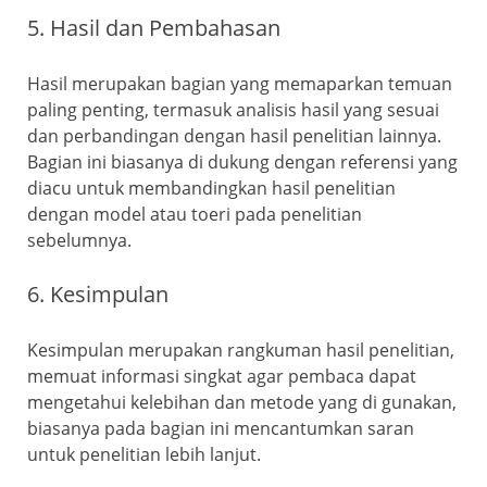
5. Hasil dan Pembahasan
Hasil merupakan bagian yang memaparkan temuan
paling penting, termasuk analisis hasil yang sesuai
dan perbandingan dengan hasil penelitian lainnya.
Bagian ini biasanya di dukung dengan referensi yang
diacu untuk membandingkan hasil penelitian
dengan model atau toeri pada penelitian
sebelumnya.
6. Kesimpulan
Kesimpulan merupakan rangkuman hasil penelitian,
memuat informasi singkat agar pembaca dapat
mengetahui kelebihan dan metode yang di gunakan,
biasanya pada bagian ini mencantumkan saran
untuk penelitian lebih lanjut.