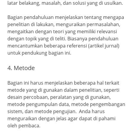
latar belakang, masalah, dan solusi yang di usulkan.
Bagian pendahuluan menjelaskan tentang mengapa
penelitian di lakukan, menguraikan permasalahan,
mengaitkan dengan teori yang memiliki relevansi
dengan topik yang di teliti. Biasanya pendahuluan
mencantumkan beberapa referensi (artikel jurnal)
untuk pendukung bagian ini.
4. Metode
Bagian ini harus menjelaskan beberapa hal terkait
metode yang di gunakan dalam penelitian, seperti
desain percobaan, peralatan yang di gunakan,
metode pengumpulan data, metode pengembangan
sistem, dan metode pengujian. Anda harus
menguraikan dengan jelas agar dapat di pahami
oleh pembaca.