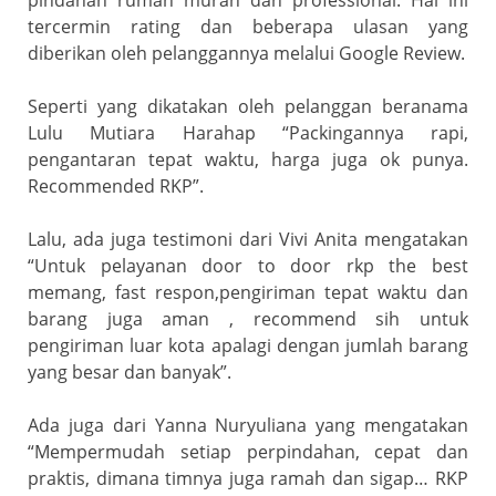
tercermin rating dan beberapa ulasan yang
diberikan oleh pelanggannya melalui Google Review.
Seperti yang dikatakan oleh pelanggan beranama
Lulu Mutiara Harahap “Packingannya rapi,
pengantaran tepat waktu, harga juga ok punya.
Recommended RKP”.
Lalu, ada juga testimoni dari Vivi Anita mengatakan
“Untuk pelayanan door to door rkp the best
memang, fast respon,pengiriman tepat waktu dan
barang juga aman , recommend sih untuk
pengiriman luar kota apalagi dengan jumlah barang
yang besar dan banyak”.
Ada juga dari Yanna Nuryuliana yang mengatakan
“Mempermudah setiap perpindahan, cepat dan
praktis, dimana timnya juga ramah dan sigap… RKP