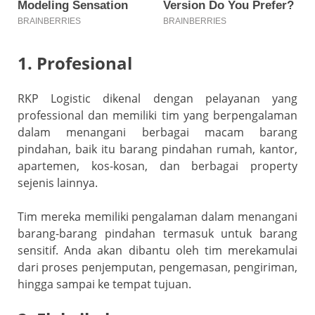
1. Profesional
RKP Logistic dikenal dengan pelayanan yang
professional dan memiliki tim yang berpengalaman
dalam menangani berbagai macam barang
pindahan, baik itu barang pindahan rumah, kantor,
apartemen, kos-kosan, dan berbagai property
sejenis lainnya.
Tim mereka memiliki pengalaman dalam menangani
barang-barang pindahan termasuk untuk barang
sensitif. Anda akan dibantu oleh tim merekamulai
dari proses penjemputan, pengemasan, pengiriman,
hingga sampai ke tempat tujuan.