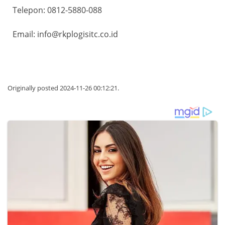
Telepon: 0812-5880-088
Email: info@rkplogisitc.co.id
Originally posted 2024-11-26 00:12:21.