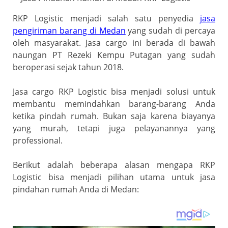
RKP Logistic menjadi salah satu penyedia
jasa
pengiriman barang di Medan
yang sudah di percaya
oleh masyarakat. Jasa cargo ini berada di bawah
naungan PT Rezeki Kempu Putagan yang sudah
beroperasi sejak tahun 2018.
Jasa cargo RKP Logistic bisa menjadi solusi untuk
membantu memindahkan barang-barang Anda
ketika pindah rumah. Bukan saja karena biayanya
yang murah, tetapi juga pelayanannya yang
professional.
Berikut adalah beberapa alasan mengapa RKP
Logistic bisa menjadi pilihan utama untuk jasa
pindahan rumah Anda di Medan: