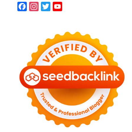
Facebook
Instagram
Twitter
YouTube
Channel