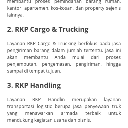
membantu proses pemindahan barang rumah,
kantor, apartemen, kos-kosan, dan property sejenis
lainnya.
2. RKP Cargo & Trucking
Layanan RKP Cargo & Trucking berfokus pada jasa
pengiriman barang dalam jumlah tertentu. Jasa ini
akan membantu Anda mulai dari proses
penjemputan, pengemasan, pengiriman, hingga
sampai di tempat tujuan.
3. RKP Handling
Layanan RKP Handlin merupakan layanan
transportasi logistic berupa jasa penyewaan truk
yang menawarkan armada terbaik untuk
mendukung kegiatan usaha dan bisnis.