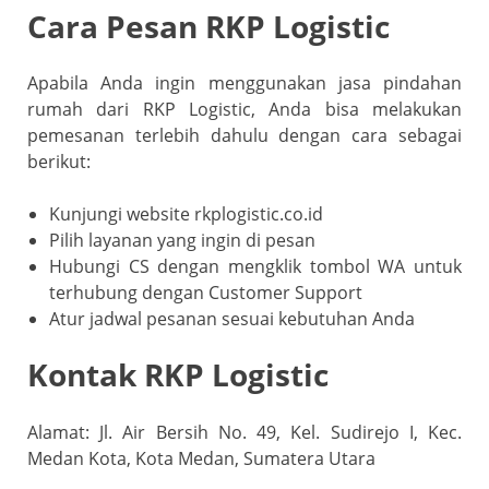
Cara Pesan RKP Logistic
Apabila Anda ingin menggunakan jasa pindahan
rumah dari RKP Logistic, Anda bisa melakukan
pemesanan terlebih dahulu dengan cara sebagai
berikut:
Kunjungi website rkplogistic.co.id
Pilih layanan yang ingin di pesan
Hubungi CS dengan mengklik tombol WA untuk
terhubung dengan Customer Support
Atur jadwal pesanan sesuai kebutuhan Anda
Kontak RKP Logistic
Alamat: Jl. Air Bersih No. 49, Kel. Sudirejo I, Kec.
Medan Kota, Kota Medan, Sumatera Utara