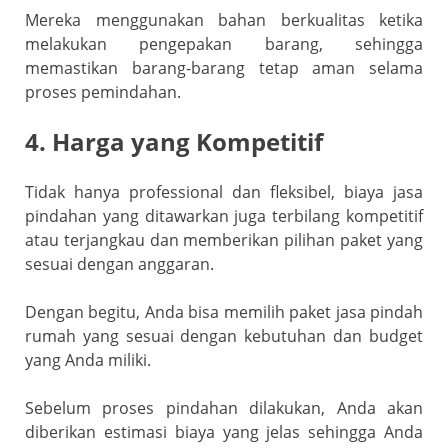
Mereka menggunakan bahan berkualitas ketika
melakukan pengepakan barang, sehingga
memastikan barang-barang tetap aman selama
proses pemindahan.
4. Harga yang Kompetitif
Tidak hanya professional dan fleksibel, biaya jasa
pindahan yang ditawarkan juga terbilang kompetitif
atau terjangkau dan memberikan pilihan paket yang
sesuai dengan anggaran.
Dengan begitu, Anda bisa memilih paket jasa pindah
rumah yang sesuai dengan kebutuhan dan budget
yang Anda miliki.
Sebelum proses pindahan dilakukan, Anda akan
diberikan estimasi biaya yang jelas sehingga Anda