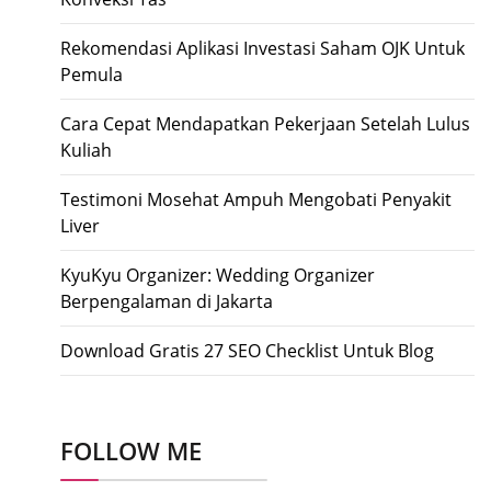
Rekomendasi Aplikasi Investasi Saham OJK Untuk
Pemula
Cara Cepat Mendapatkan Pekerjaan Setelah Lulus
Kuliah
Testimoni Mosehat Ampuh Mengobati Penyakit
Liver
KyuKyu Organizer: Wedding Organizer
Berpengalaman di Jakarta
Download Gratis 27 SEO Checklist Untuk Blog
FOLLOW ME