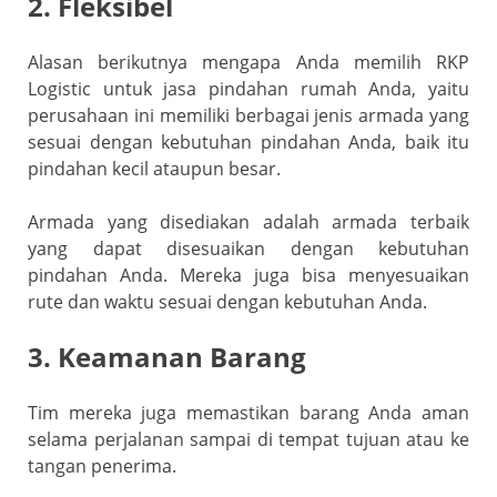
2. Fleksibel
Alasan berikutnya mengapa Anda memilih RKP
Logistic untuk jasa pindahan rumah Anda, yaitu
perusahaan ini memiliki berbagai jenis armada yang
sesuai dengan kebutuhan pindahan Anda, baik itu
pindahan kecil ataupun besar.
Armada yang disediakan adalah armada terbaik
yang dapat disesuaikan dengan kebutuhan
pindahan Anda. Mereka juga bisa menyesuaikan
rute dan waktu sesuai dengan kebutuhan Anda.
3. Keamanan Barang
Tim mereka juga memastikan barang Anda aman
selama perjalanan sampai di tempat tujuan atau ke
tangan penerima.