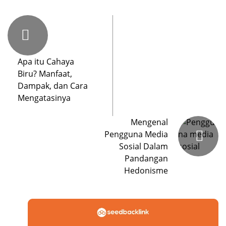
Apa itu Cahaya
Biru? Manfaat,
Dampak, dan Cara
Mengatasinya
Mengenal
Pengguna Media
Sosial Dalam
Pandangan
Hedonisme