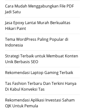
Cara Mudah Menggabungkan File PDF
Jadi Satu
Jasa Epoxy Lantai Murah Berkualitas
Hikari Paint
Tema WordPress Paling Popular di
Indonesia
Strategi Terbaik untuk Membuat Konten
Unik Berbasis SEO
Rekomendasi Laptop Gaming Terbaik
Tas Fashion Terbaru Dan Terkini Hanya
Di Kabul Konveksi Tas
Rekomendasi Aplikasi Investasi Saham
OJK Untuk Pemula