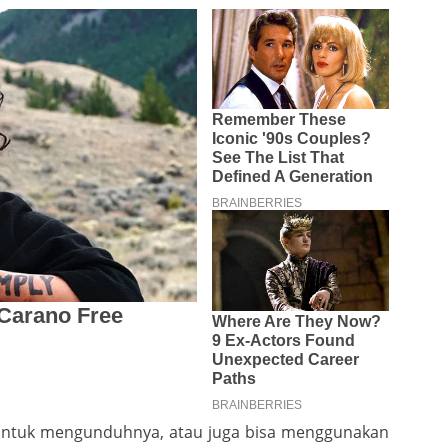
n untuk mengunduhnya, atau juga bisa menggunakan