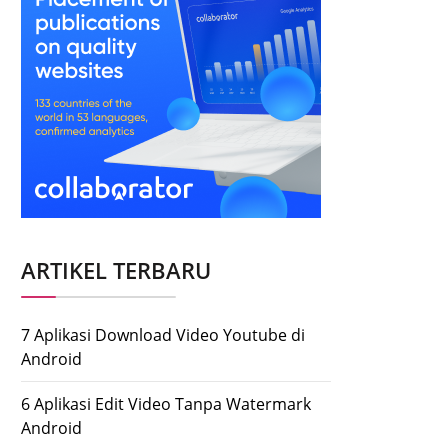
ARTIKEL TERBARU
7 Aplikasi Download Video Youtube di
Android
6 Aplikasi Edit Video Tanpa Watermark
Android