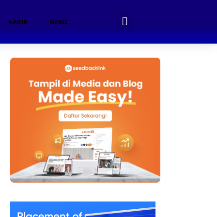
KARIR
NEWS