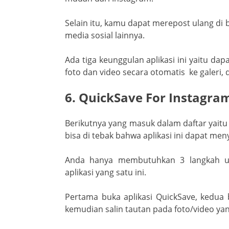
Selain itu, kamu dapat merepost ulang di b
media sosial lainnya.
Ada tiga keunggulan aplikasi ini yaitu 
foto dan video secara otomatis ke galeri,
6. QuickSave For Instagra
Berikutnya yang masuk dalam daftar yaitu
bisa di tebak bahwa aplikasi ini dapat me
Anda hanya membutuhkan 3 langkah u
aplikasi yang satu ini.
Pertama buka aplikasi QuickSave, kedua
kemudian salin tautan pada foto/video ya