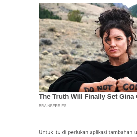
Untuk itu di perlukan aplikasi tambaha