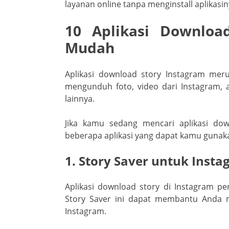
layanan online tanpa menginstall aplikasi
10 Aplikasi Downloa
Mudah
Aplikasi download story Instagram me
mengunduh foto, video dari Instagram, 
lainnya.
Jika kamu sedang mencari aplikasi dow
beberapa aplikasi yang dapat kamu gunak
1. Story Saver untuk Inst
Aplikasi download story di Instagram p
Story Saver ini dapat membantu Anda 
Instagram.