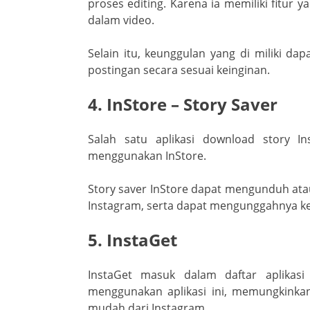
proses editing. Karena ia memiliki fitur
dalam video.
Selain itu, keunggulan yang di miliki 
postingan secara sesuai keinginan.
4. InStore – Story Saver
Salah satu aplikasi download story I
menggunakan InStore.
Story saver InStore dapat mengunduh ata
Instagram, serta dapat mengunggahnya ke
5. InstaGet
InstaGet masuk dalam daftar aplikasi
menggunakan aplikasi ini, memungkink
mudah dari Instagram.