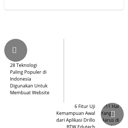
28 Teknologi
Paling Populer di
Indonesia
Digunakan Untuk
Membuat Website
6 Fitur Uji
Kemampuan Awal
dari Aplikasi Drillo
BTW Edutech