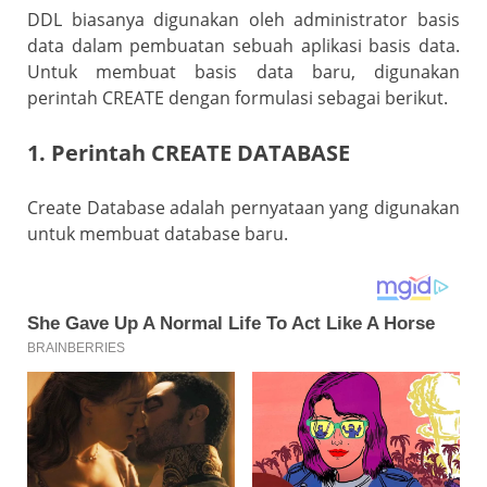
DDL biasanya digunakan oleh administrator basis
data dalam pembuatan sebuah aplikasi basis data.
Untuk membuat basis data baru, digunakan
perintah CREATE dengan formulasi sebagai berikut.
1. Perintah CREATE DATABASE
Create Database adalah pernyataan yang digunakan
untuk membuat database baru.