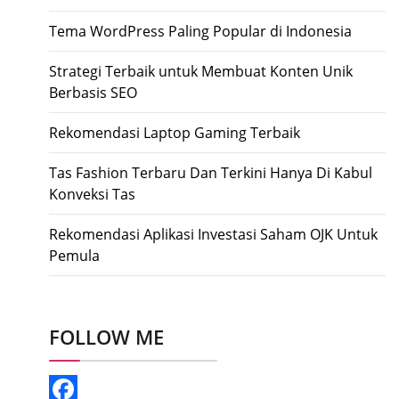
Tema WordPress Paling Popular di Indonesia
Strategi Terbaik untuk Membuat Konten Unik
Berbasis SEO
Rekomendasi Laptop Gaming Terbaik
Tas Fashion Terbaru Dan Terkini Hanya Di Kabul
Konveksi Tas
Rekomendasi Aplikasi Investasi Saham OJK Untuk
Pemula
FOLLOW ME