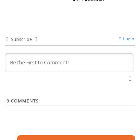
Login
Subscribe
0
COMMENTS