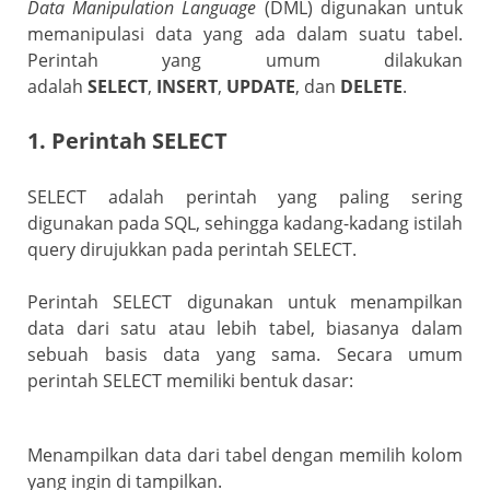
Data Manipulation Language
(DML) digunakan untuk
memanipulasi data yang ada dalam suatu tabel.
Perintah yang umum dilakukan
adalah
SELECT
,
INSERT
,
UPDATE
, dan
DELETE
.
1. Perintah SELECT
SELECT adalah perintah yang paling sering
digunakan pada SQL, sehingga kadang-kadang istilah
query dirujukkan pada perintah SELECT.
Perintah SELECT digunakan untuk menampilkan
data dari satu atau lebih tabel, biasanya dalam
sebuah basis data yang sama.
Secara umum
perintah SELECT memiliki bentuk dasar:
Menampilkan data dari tabel dengan memilih kolom
yang ingin di tampilkan.