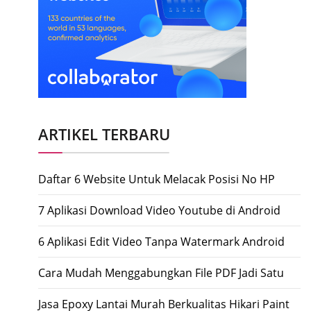
ARTIKEL TERBARU
Daftar 6 Website Untuk Melacak Posisi No HP
7 Aplikasi Download Video Youtube di Android
6 Aplikasi Edit Video Tanpa Watermark Android
Cara Mudah Menggabungkan File PDF Jadi Satu
Jasa Epoxy Lantai Murah Berkualitas Hikari Paint